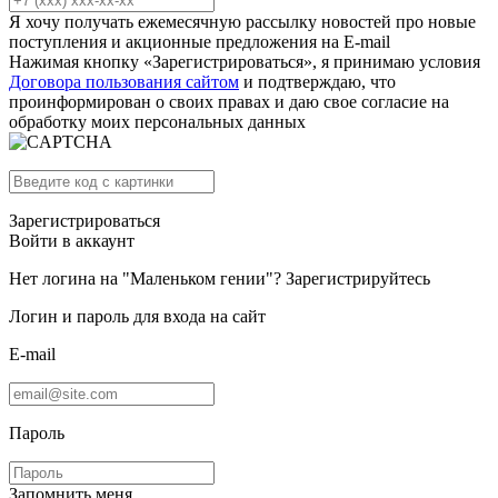
Я хочу получать ежемесячную рассылку новостей про новые
поступления и акционные предложения на E-mail
Нажимая кнопку «Зарегистрироваться», я принимаю условия
Договора пользования сайтом
и подтверждаю, что
проинформирован о своих правах и даю свое согласие на
обработку моих персональных данных
Зарегистрироваться
Войти в аккаунт
Нет логина на "Маленьком гении"?
Зарегистрируйтесь
Логин и пароль для входа на сайт
E-mail
Пароль
Запомнить меня