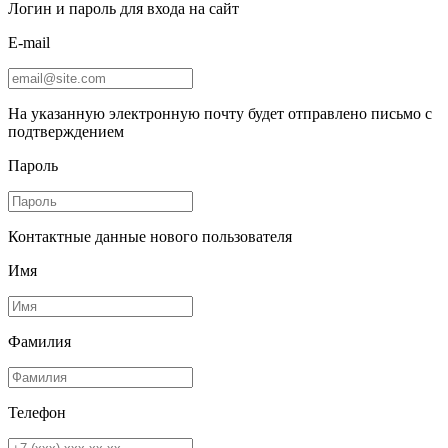
Логин и пароль для входа на сайт
E-mail
На указанную электронную почту будет отправлено письмо с
подтверждением
Пароль
Контактные данные нового пользователя
Имя
Фамилия
Телефон