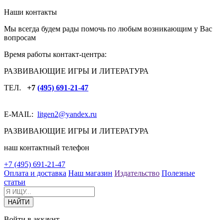
Наши контакты
Мы всегда будем рады помочь по любым возникающим у Вас
вопросам
Время работы контакт-центра:
РАЗВИВАЮЩИЕ ИГРЫ И ЛИТЕРАТУРА
ТЕЛ.
+7
(495) 691-21-47
E-MAIL:
litgen2
@yandex.ru
РАЗВИВАЮЩИЕ ИГРЫ И ЛИТЕРАТУРА
наш контактный телефон
+7 (495) 691-21-47
Оплата и доставка
Наш магазин
Издательство
Полезные
статьи
Войти в аккаунт