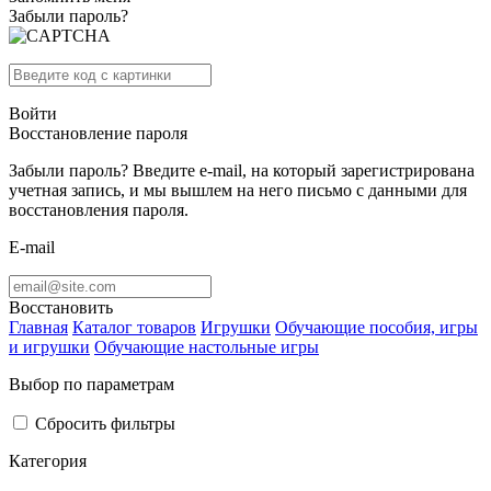
Забыли пароль?
Войти
Восстановление пароля
Забыли пароль? Введите e-mail, на который зарегистрирована
учетная запись, и мы вышлем на него письмо с данными для
восстановления пароля.
E-mail
Восстановить
Главная
Каталог товаров
Игрушки
Обучающие пособия, игры
и игрушки
Обучающие настольные игры
Выбор по параметрам
Сбросить фильтры
Категория