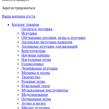
Зарегистрироваться
Ваша корзина пуста
Каталог товаров
Оплата и доставка
Игрушки
Обучающие пособия, игры и игрушки
Авторские методики развития
Активные игрушки для малышей
Конструкторы
Научные наборы
Настольные игры
Головоломки
Деревянные игрушки
Мозаика и пазлы
Творчество
Ролевые игры
Кукольный театр
Музыкальные инструменты
Моделирование
Подвижные игры
Аудио и видео
Мягкие игрушки