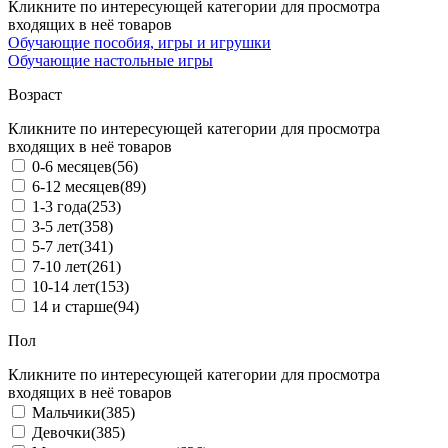
Кликните по интересующей категории для просмотра
входящих в неё товаров
Обучающие пособия, игры и игрушки
Обучающие настольные игры
Возраст
Кликните по интересующей категории для просмотра
входящих в неё товаров
0-6 месяцев
(56)
6-12 месяцев
(89)
1-3 года
(253)
3-5 лет
(358)
5-7 лет
(341)
7-10 лет
(261)
10-14 лет
(153)
14 и старше
(94)
Пол
Кликните по интересующей категории для просмотра
входящих в неё товаров
Мальчики
(385)
Девочки
(385)