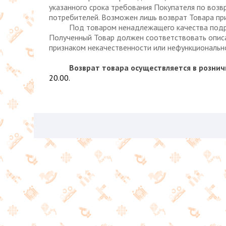
указанного срока требования Покупателя по воз
потребителей. Возможен лишь возврат Товара пр
Под товаром ненадлежащего качества подразуме
Полученный Товар должен соответствовать описан
признаком некачественности или нефункциональн
Возврат товара осуществляется в рознич
20.00.