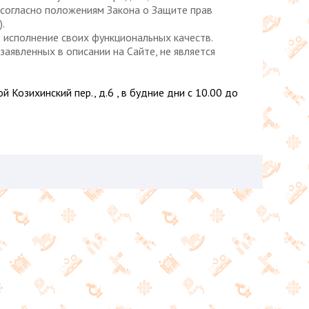
 согласно положениям Закона о Защите прав
.
сполнение своих функциональных качеств.
аявленных в описании на Сайте, не является
й Козихинский пер., д.6 , в будние дни с 10.00 до