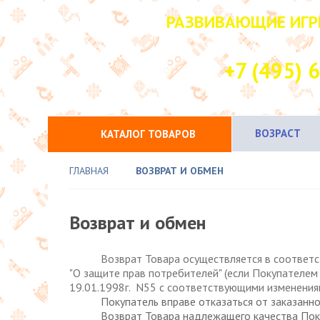
РАЗВИВАЮЩИЕ ИГР
НАШ КОНТАК
+7 (495) 
ВОЗРАСТ
КАТАЛОГ ТОВАРОВ
ГЛАВНАЯ
ВОЗВРАТ И ОБМЕН
Возврат и обмен
Возврат Товара осуществляется в соответ
"О защите прав потребителей" (если Покупателем
19.01.1998г. N55 с соответствующими изменения
Покупатель вправе отказаться от заказанного 
Возврат Товара надлежащего качества Поку