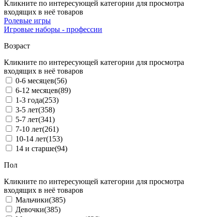
Кликните по интересующей категории для просмотра
входящих в неё товаров
Ролевые игры
Игровые наборы - профессии
Возраст
Кликните по интересующей категории для просмотра
входящих в неё товаров
0-6 месяцев
(56)
6-12 месяцев
(89)
1-3 года
(253)
3-5 лет
(358)
5-7 лет
(341)
7-10 лет
(261)
10-14 лет
(153)
14 и старше
(94)
Пол
Кликните по интересующей категории для просмотра
входящих в неё товаров
Мальчики
(385)
Девочки
(385)