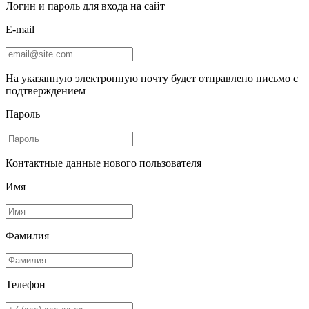
Логин и пароль для входа на сайт
E-mail
На указанную электронную почту будет отправлено письмо с
подтверждением
Пароль
Контактные данные нового пользователя
Имя
Фамилия
Телефон