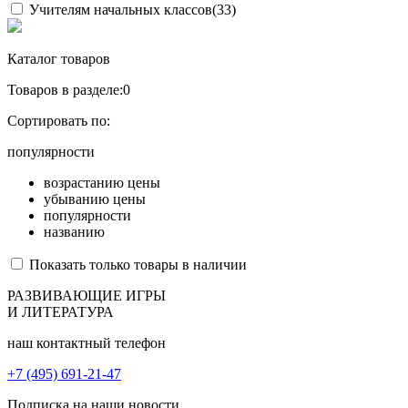
Учителям начальных классов
(33)
Каталог товаров
Товаров в разделе:
0
Сортировать по:
популярности
возрастанию цены
убыванию цены
популярности
названию
Показать только товары в наличии
РАЗВИВАЮЩИЕ ИГРЫ
И ЛИТЕРАТУРА
наш контактный телефон
+7 (495) 691-21-47
Подписка на наши новости