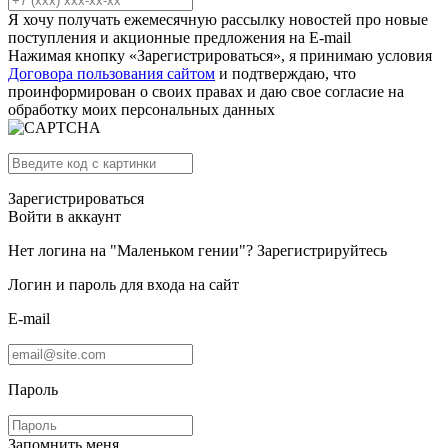
Я хочу получать ежемесячную рассылку новостей про новые
поступления и акционные предложения на E-mail
Нажимая кнопку «Зарегистрироваться», я принимаю условия
Договора пользования сайтом
и подтверждаю, что
проинформирован о своих правах и даю свое согласие на
обработку моих персональных данных
Зарегистрироваться
Войти в аккаунт
Нет логина на "Маленьком гении"?
Зарегистрируйтесь
Логин и пароль для входа на сайт
E-mail
Пароль
Запомнить меня