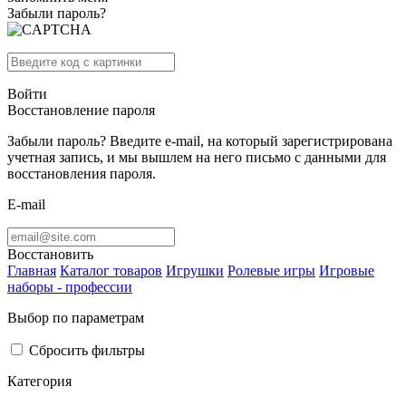
Забыли пароль?
Войти
Восстановление пароля
Забыли пароль? Введите e-mail, на который зарегистрирована
учетная запись, и мы вышлем на него письмо с данными для
восстановления пароля.
E-mail
Восстановить
Главная
Каталог товаров
Игрушки
Ролевые игры
Игровые
наборы - профессии
Выбор по параметрам
Сбросить фильтры
Категория