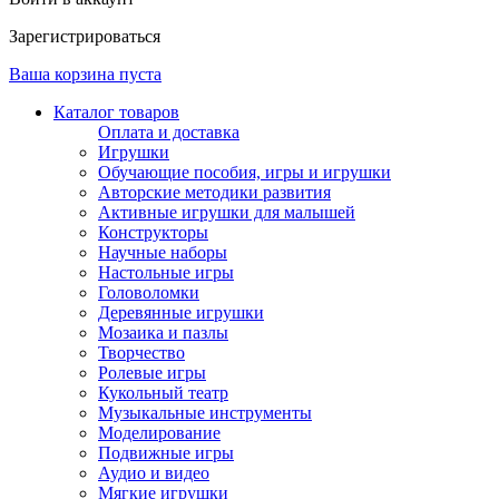
Зарегистрироваться
Ваша корзина пуста
Каталог товаров
Оплата и доставка
Игрушки
Обучающие пособия, игры и игрушки
Авторские методики развития
Активные игрушки для малышей
Конструкторы
Научные наборы
Настольные игры
Головоломки
Деревянные игрушки
Мозаика и пазлы
Творчество
Ролевые игры
Кукольный театр
Музыкальные инструменты
Моделирование
Подвижные игры
Аудио и видео
Мягкие игрушки