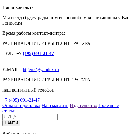
Наши контакты
Мы всегда будем рады помочь по любым возникающим у Вас
вопросам
Время работы контакт-центра:
РАЗВИВАЮЩИЕ ИГРЫ И ЛИТЕРАТУРА
ТЕЛ.
+7
(495) 691-21-47
E-MAIL:
litgen2
@yandex.ru
РАЗВИВАЮЩИЕ ИГРЫ И ЛИТЕРАТУРА
наш контактный телефон
+7 (495) 691-21-47
Оплата и доставка
Наш магазин
Издательство
Полезные
статьи
Войти в аккаунт