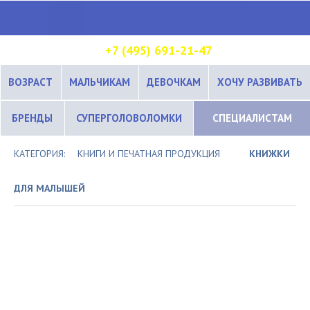
+7 (495) 691-21-47
ВОЗРАСТ
МАЛЬЧИКАМ
ДЕВОЧКАМ
ХОЧУ РАЗВИВАТЬ
БРЕНДЫ
СУПЕРГОЛОВОЛОМКИ
СПЕЦИАЛИСТАМ
КАТЕГОРИЯ:
КНИГИ И ПЕЧАТНАЯ ПРОДУКЦИЯ
КНИЖКИ
ДЛЯ МАЛЫШЕЙ