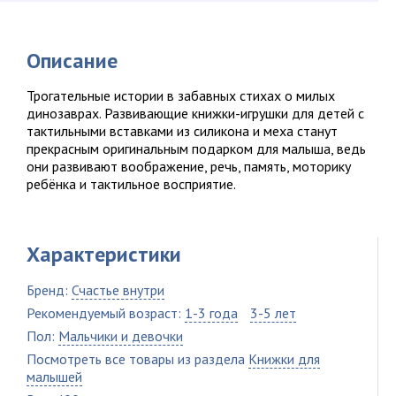
Описание
Трогательные истории в забавных стихах о милых
динозаврах. Развивающие книжки-игрушки для детей с
тактильными вставками из силикона и меха станут
прекрасным оригинальным подарком для малыша, ведь
они развивают воображение, речь, память, моторику
ребёнка и тактильное восприятие.
Характеристики
Бренд:
Счастье внутри
Рекомендуемый возраст:
1-3 года
3-5 лет
Пол:
Мальчики и девочки
Посмотреть все товары из раздела
Книжки для
малышей