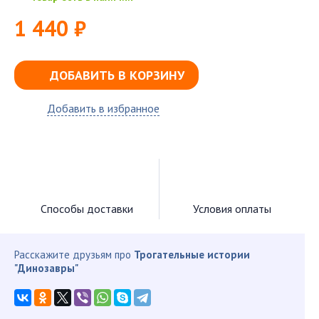
1 440 ₽
ДОБАВИТЬ В КОРЗИНУ
Добавить в избранное
Способы доставки
Условия оплаты
Расскажите друзьям про
Трогательные истории
"Динозавры"