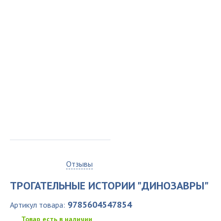
0
Отзывы
ТРОГАТЕЛЬНЫЕ ИСТОРИИ "ДИНОЗАВРЫ"
9785604547854
Артикул товара:
Товар есть в наличии