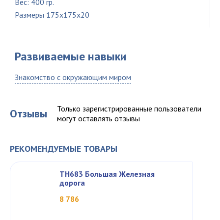
Вес: 400 гр.
Размеры 175x175x20
Развиваемые навыки
Знакомство с окружающим миром
Только зарегистрированные пользователи
Отзывы
могут оставлять отзывы
РЕКОМЕНДУЕМЫЕ ТОВАРЫ
TH683 Большая Железная
дорога
8 786