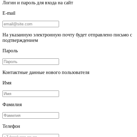
Логин и пароль для входа на сайт
E-mail
На указанную электронную почту будет отправлено письмо с
подтверждением
Пароль
Контактные данные нового пользователя
Имя
Фамилия
Телефон