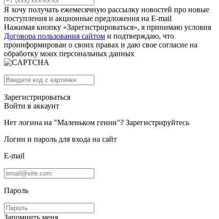
Я хочу получать ежемесячную рассылку новостей про новые
поступления и акционные предложения на E-mail
Нажимая кнопку «Зарегистрироваться», я принимаю условия
Договора пользования сайтом
и подтверждаю, что
проинформирован о своих правах и даю свое согласие на
обработку моих персональных данных
Зарегистрироваться
Войти в аккаунт
Нет логина на "Маленьком гении"?
Зарегистрируйтесь
Логин и пароль для входа на сайт
E-mail
Пароль
Запомнить меня