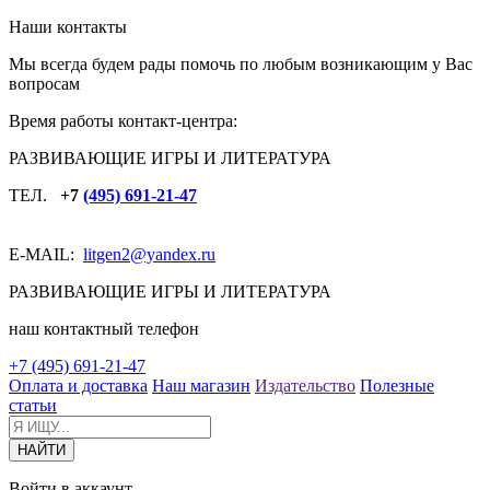
Наши контакты
Мы всегда будем рады помочь по любым возникающим у Вас
вопросам
Время работы контакт-центра:
РАЗВИВАЮЩИЕ ИГРЫ И ЛИТЕРАТУРА
ТЕЛ.
+7
(495) 691-21-47
E-MAIL:
litgen2
@yandex.ru
РАЗВИВАЮЩИЕ ИГРЫ И ЛИТЕРАТУРА
наш контактный телефон
+7 (495) 691-21-47
Оплата и доставка
Наш магазин
Издательство
Полезные
статьи
Войти в аккаунт