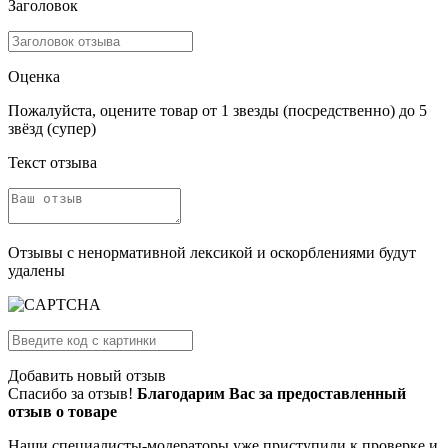
Заголовок
Оценка
Пожалуйста, оцените товар от 1 звезды (посредственно) до 5
звёзд (супер)
Текст отзыва
Отзывы с ненормативной лексикой и оскорблениями будут
удалены
Добавить новый отзыв
Спасибо за отзыв!
Благодарим Вас за предоставленный
отзыв о товаре
Наши специалисты-модераторы уже приступили к проверке и