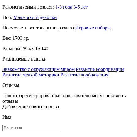
Рекомендуемый возраст:
1-3 года
3-5 лет
Пол:
Мальчики и девочки
Посмотреть все товары из раздела
Игровые наборы
Вес: 1700 гр.
Размеры 285x310x140
Развиваемые навыки
Знакомство с окружающим миром
Развитие координации
Развитие мелкой моторики
Развитие воображения
Отзывы
Только зарегистрированные пользователи могут оставлять
отзывы
Добавление нового отзыва
Имя