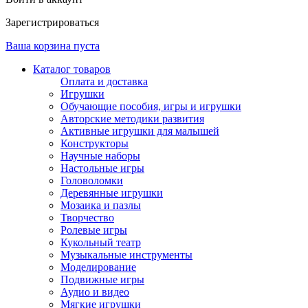
Зарегистрироваться
Ваша корзина пуста
Каталог товаров
Оплата и доставка
Игрушки
Обучающие пособия, игры и игрушки
Авторские методики развития
Активные игрушки для малышей
Конструкторы
Научные наборы
Настольные игры
Головоломки
Деревянные игрушки
Мозаика и пазлы
Творчество
Ролевые игры
Кукольный театр
Музыкальные инструменты
Моделирование
Подвижные игры
Аудио и видео
Мягкие игрушки