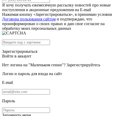
Я хочу получать ежемесячную рассылку новостей про новые
поступления и акционные предложения на E-mail
Нажимая кнопку «Зарегистрироваться», я принимаю условия
Договора пользования сайтом
и подтверждаю, что
проинформирован о своих правах и даю свое согласие на
обработку моих персональных данных
Зарегистрироваться
Войти в аккаунт
Нет логина на "Маленьком гении"?
Зарегистрируйтесь
Логин и пароль для входа на сайт
E-mail
Пароль
Запомнить меня