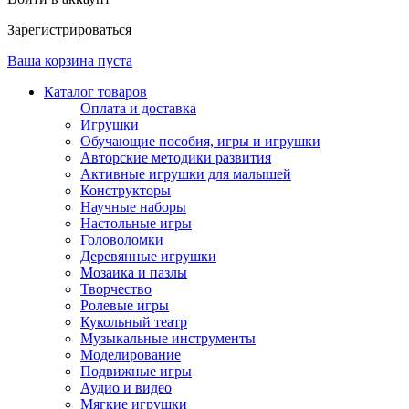
Зарегистрироваться
Ваша корзина пуста
Каталог товаров
Оплата и доставка
Игрушки
Обучающие пособия, игры и игрушки
Авторские методики развития
Активные игрушки для малышей
Конструкторы
Научные наборы
Настольные игры
Головоломки
Деревянные игрушки
Мозаика и пазлы
Творчество
Ролевые игры
Кукольный театр
Музыкальные инструменты
Моделирование
Подвижные игры
Аудио и видео
Мягкие игрушки