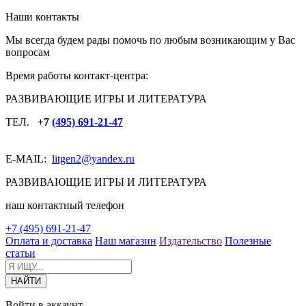
Наши контакты
Мы всегда будем рады помочь по любым возникающим у Вас
вопросам
Время работы контакт-центра:
РАЗВИВАЮЩИЕ ИГРЫ И ЛИТЕРАТУРА
ТЕЛ.
+7
(495) 691-21-47
E-MAIL:
litgen2
@yandex.ru
РАЗВИВАЮЩИЕ ИГРЫ И ЛИТЕРАТУРА
наш контактный телефон
+7 (495) 691-21-47
Оплата и доставка
Наш магазин
Издательство
Полезные
статьи
Войти в аккаунт