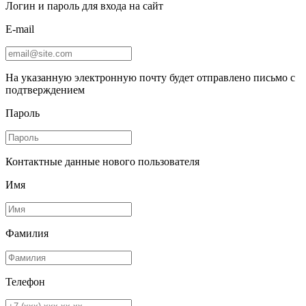
Логин и пароль для входа на сайт
E-mail
На указанную электронную почту будет отправлено письмо с
подтверждением
Пароль
Контактные данные нового пользователя
Имя
Фамилия
Телефон