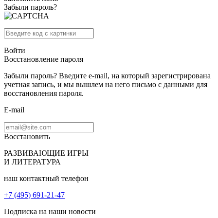
Забыли пароль?
Войти
Восстановление пароля
Забыли пароль? Введите e-mail, на который зарегистрирована
учетная запись, и мы вышлем на него письмо с данными для
восстановления пароля.
E-mail
Восстановить
РАЗВИВАЮЩИЕ ИГРЫ
И ЛИТЕРАТУРА
наш контактный телефон
+7 (495) 691-21-47
Подписка на наши новости