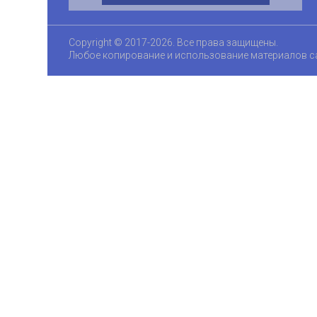
Copyright © 2017-2026. Все права защищены.
Любое копирование и использование материалов с