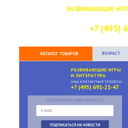
РАЗВИВАЮЩИЕ ИГР
НАШ КОНТАК
+7 (495) 
ВОЗРАСТ
КАТАЛОГ ТОВАРОВ
РАЗВИВАЮЩИЕ ИГРЫ
И ЛИТЕРАТУРА
НАШ КОНТАКТНЫЙ ТЕЛЕФОН
+7 (495) 691-21-47
ПОДПИСКА НА НАШИ НОВОСТИ