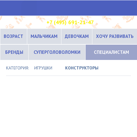
+7 (495) 691-21-47
ВОЗРАСТ
МАЛЬЧИКАМ
ДЕВОЧКАМ
ХОЧУ РАЗВИВАТЬ
БРЕНДЫ
СУПЕРГОЛОВОЛОМКИ
СПЕЦИАЛИСТАМ
КАТЕГОРИЯ:
ИГРУШКИ
КОНСТРУКТОРЫ