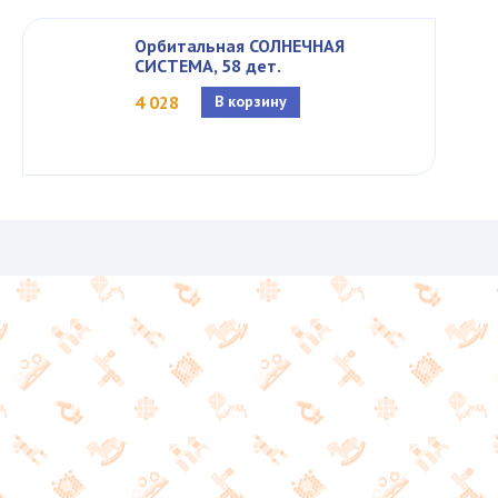
Орбитальная СОЛНЕЧНАЯ
СИСТЕМА, 58 дет.
4 028
В корзину