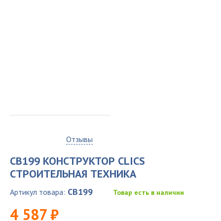
0
Отзывы
CB199 КОНСТРУКТОР CLICS
СТРОИТЕЛЬНАЯ ТЕХНИКА
CB199
Артикул товара:
Товар есть в наличии
4 587 ₽