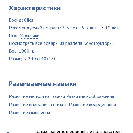
Характеристики
Бренд:
Clics
Рекомендуемый возраст:
3-5 лет
5-7 лет
7-10 лет
Пол:
Мальчики
Посмотреть все товары из раздела
Конструкторы
Вес: 1000 гр.
Размеры 240x240x180
Развиваемые навыки
Развитие мелкой моторики
Развитие воображения
Развитие внимания и памяти
Развитие координации
Развитие мышления
Только зарегистрированные пользователи