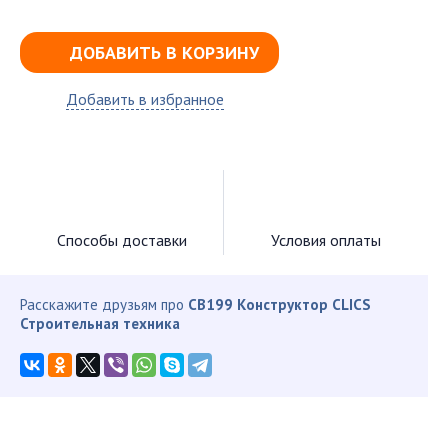
ДОБАВИТЬ В КОРЗИНУ
Добавить в избранное
Способы доставки
Условия оплаты
Расскажите друзьям про
CB199 Конструктор CLICS
Строительная техника