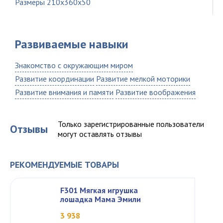
Размеры 210x360x50
Развиваемые навыки
Знакомство с окружающим миром
Развитие координации
Развитие мелкой моторики
Развитие внимания и памяти
Развитие воображения
Только зарегистрированные пользователи
Отзывы
могут оставлять отзывы
РЕКОМЕНДУЕМЫЕ ТОВАРЫ
F301 Мягкая игрушка
лошадка Мама Эмили
3 938