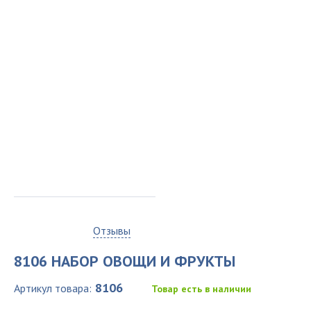
0
Отзывы
8106 НАБОР ОВОЩИ И ФРУКТЫ
8106
Артикул товара:
Товар есть в наличии