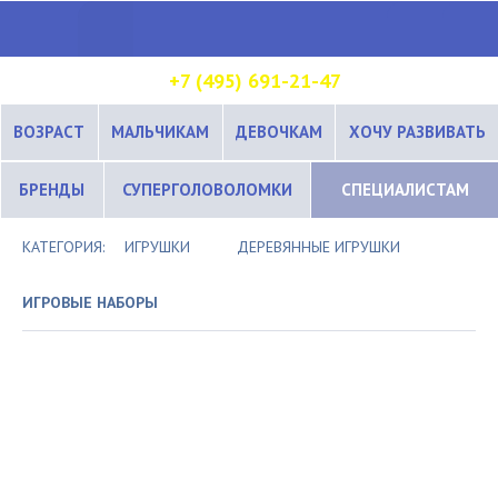
+7 (495) 691-21-47
ВОЗРАСТ
МАЛЬЧИКАМ
ДЕВОЧКАМ
ХОЧУ РАЗВИВАТЬ
БРЕНДЫ
СУПЕРГОЛОВОЛОМКИ
СПЕЦИАЛИСТАМ
КАТЕГОРИЯ:
ИГРУШКИ
ДЕРЕВЯННЫЕ ИГРУШКИ
ИГРОВЫЕ НАБОРЫ