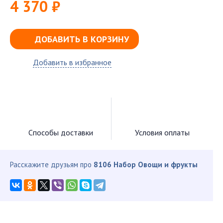
4 370 ₽
ДОБАВИТЬ В КОРЗИНУ
Добавить в избранное
Способы доставки
Условия оплаты
Расскажите друзьям про
8106 Набор Овощи и фрукты