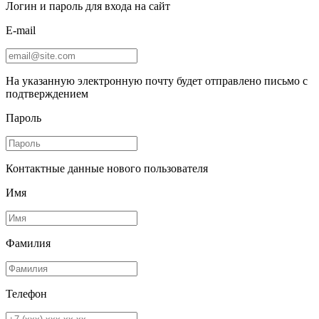
Логин и пароль для входа на сайт
E-mail
На указанную электронную почту будет отправлено письмо с
подтверждением
Пароль
Контактные данные нового пользователя
Имя
Фамилия
Телефон