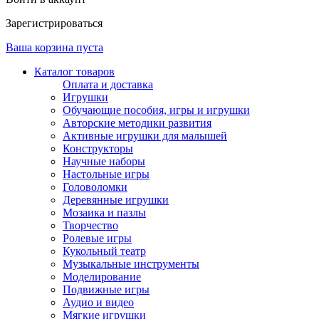
Зарегистрироваться
Ваша корзина пуста
Каталог товаров
Оплата и доставка
Игрушки
Обучающие пособия, игры и игрушки
Авторские методики развития
Активные игрушки для малышей
Конструкторы
Научные наборы
Настольные игры
Головоломки
Деревянные игрушки
Мозаика и пазлы
Творчество
Ролевые игры
Кукольный театр
Музыкальные инструменты
Моделирование
Подвижные игры
Аудио и видео
Мягкие игрушки