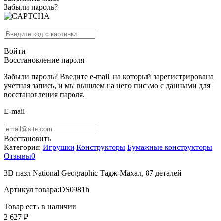
Забыли пароль?
Войти
Восстановление пароля
Забыли пароль? Введите e-mail, на который зарегистрирована
учетная запись, и мы вышлем на него письмо с данными для
восстановления пароля.
E-mail
Восстановить
Категория:
Игрушки
Конструкторы
Бумажные конструкторы
Отзывы
0
3D пазл National Geographic Тадж-Махал, 87 деталей
Артикул товара:
DS0981h
Товар есть в наличии
2 627 ₽