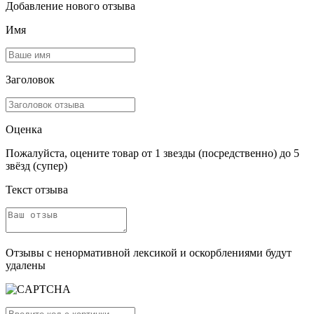
Добавление нового отзыва
Имя
Заголовок
Оценка
Пожалуйста, оцените товар от 1 звезды (посредственно) до 5
звёзд (супер)
Текст отзыва
Отзывы с ненормативной лексикой и оскорблениями будут
удалены