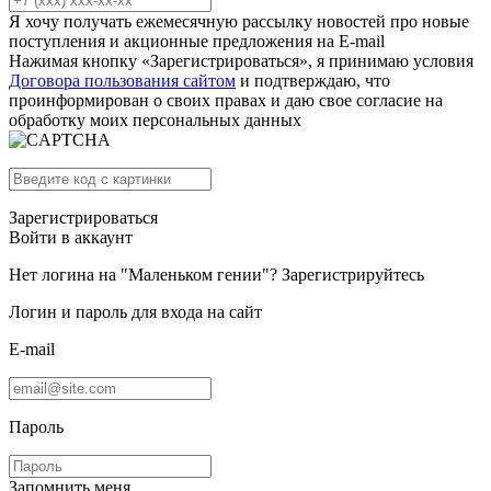
Я хочу получать ежемесячную рассылку новостей про новые
поступления и акционные предложения на E-mail
Нажимая кнопку «Зарегистрироваться», я принимаю условия
Договора пользования сайтом
и подтверждаю, что
проинформирован о своих правах и даю свое согласие на
обработку моих персональных данных
Зарегистрироваться
Войти в аккаунт
Нет логина на "Маленьком гении"?
Зарегистрируйтесь
Логин и пароль для входа на сайт
E-mail
Пароль
Запомнить меня