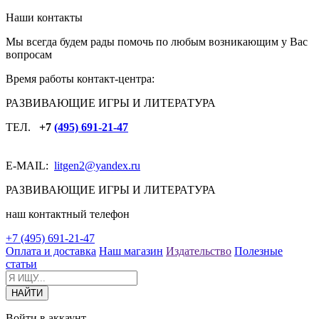
Наши контакты
Мы всегда будем рады помочь по любым возникающим у Вас
вопросам
Время работы контакт-центра:
РАЗВИВАЮЩИЕ ИГРЫ И ЛИТЕРАТУРА
ТЕЛ.
+7
(495) 691-21-47
E-MAIL:
litgen2
@yandex.ru
РАЗВИВАЮЩИЕ ИГРЫ И ЛИТЕРАТУРА
наш контактный телефон
+7 (495) 691-21-47
Оплата и доставка
Наш магазин
Издательство
Полезные
статьи
Войти в аккаунт