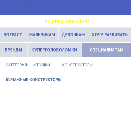
+7 (495) 691-21-47
ВОЗРАСТ
МАЛЬЧИКАМ
ДЕВОЧКАМ
ХОЧУ РАЗВИВАТЬ
БРЕНДЫ
СУПЕРГОЛОВОЛОМКИ
СПЕЦИАЛИСТАМ
КАТЕГОРИЯ:
ИГРУШКИ
КОНСТРУКТОРЫ
БУМАЖНЫЕ КОНСТРУКТОРЫ