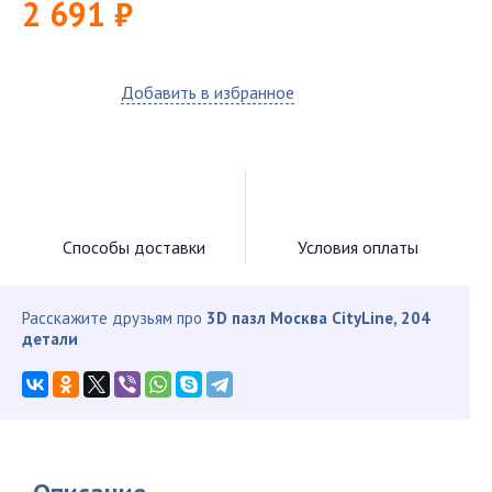
2 691 ₽
Добавить в избранное
Способы доставки
Условия оплаты
Расскажите друзьям про
3D пазл Москва CityLine, 204
детали