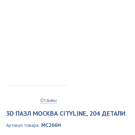
0
Отзывы
3D ПАЗЛ МОСКВА CITYLINE, 204 ДЕТАЛИ
MC266H
Артикул товара: