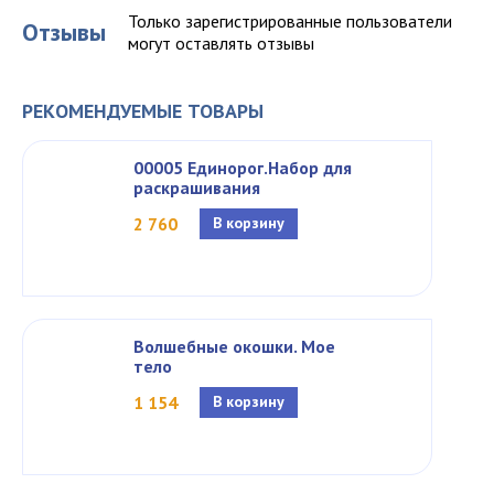
Только зарегистрированные пользователи
Отзывы
могут оставлять отзывы
РЕКОМЕНДУЕМЫЕ ТОВАРЫ
00005 Единорог.Набор для
раскрашивания
2 760
В корзину
Волшебные окошки. Мое
тело
1 154
В корзину