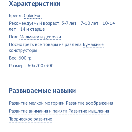
Характеристики
Бренд:
CubicFun
Рекомендуемый возраст:
5-7 лет
7-10 лет
10-14
лет
14 и старше
Пол:
Мальчики и девочки
Посмотреть все товары из раздела
Бумажные
конструкторы
Вес: 600 гр.
Размеры 60x200x300
Развиваемые навыки
Развитие мелкой моторики
Развитие воображения
Развитие внимания и памяти
Развитие мышления
Творческое развитие