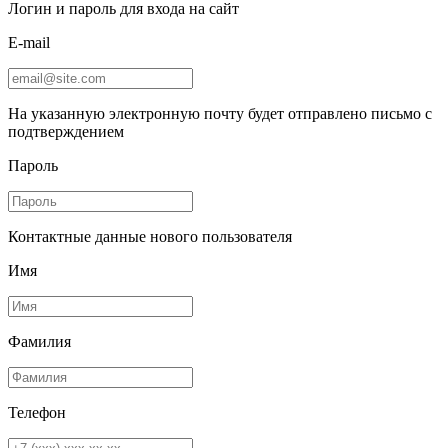
Логин и пароль для входа на сайт
E-mail
На указанную электронную почту будет отправлено письмо с
подтверждением
Пароль
Контактные данные нового пользователя
Имя
Фамилия
Телефон