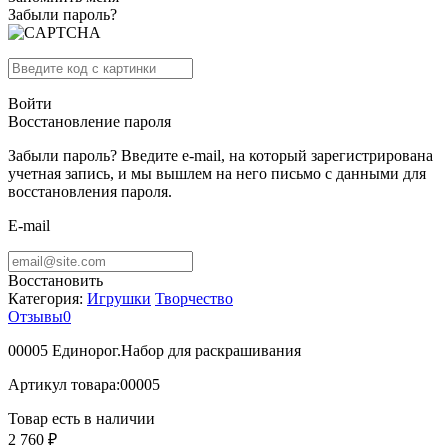
Забыли пароль?
Войти
Восстановление пароля
Забыли пароль? Введите e-mail, на который зарегистрирована
учетная запись, и мы вышлем на него письмо с данными для
восстановления пароля.
E-mail
Восстановить
Категория:
Игрушки
Творчество
Отзывы
0
00005 Единорог.Набор для раскрашивания
Артикул товара:
00005
Товар есть в наличии
2 760 ₽