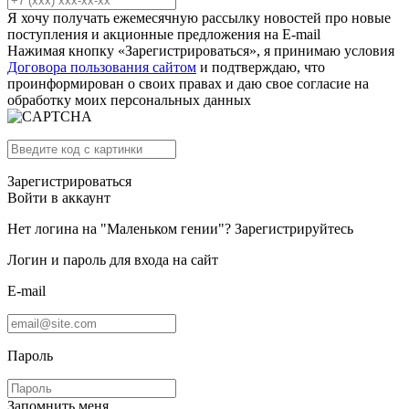
Я хочу получать ежемесячную рассылку новостей про новые
поступления и акционные предложения на E-mail
Нажимая кнопку «Зарегистрироваться», я принимаю условия
Договора пользования сайтом
и подтверждаю, что
проинформирован о своих правах и даю свое согласие на
обработку моих персональных данных
Зарегистрироваться
Войти в аккаунт
Нет логина на "Маленьком гении"?
Зарегистрируйтесь
Логин и пароль для входа на сайт
E-mail
Пароль
Запомнить меня