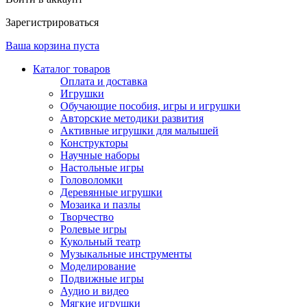
Зарегистрироваться
Ваша корзина пуста
Каталог товаров
Оплата и доставка
Игрушки
Обучающие пособия, игры и игрушки
Авторские методики развития
Активные игрушки для малышей
Конструкторы
Научные наборы
Настольные игры
Головоломки
Деревянные игрушки
Мозаика и пазлы
Творчество
Ролевые игры
Кукольный театр
Музыкальные инструменты
Моделирование
Подвижные игры
Аудио и видео
Мягкие игрушки