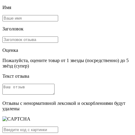
Имя
Заголовок
Оценка
Пожалуйста, оцените товар от 1 звезды (посредственно) до 5
звёзд (супер)
Текст отзыва
Отзывы с ненормативной лексикой и оскорблениями будут
удалены