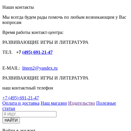
Наши контакты
Мы всегда будем рады помочь по любым возникающим у Вас
вопросам
Время работы контакт-центра:
РАЗВИВАЮЩИЕ ИГРЫ И ЛИТЕРАТУРА
ТЕЛ.
+7
(495) 691-21-47
E-MAIL:
litgen2
@yandex.ru
РАЗВИВАЮЩИЕ ИГРЫ И ЛИТЕРАТУРА
наш контактный телефон
+7 (495) 691-21-47
Оплата и доставка
Наш магазин
Издательство
Полезные
статьи
Войти в аккаунт