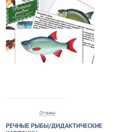
0
Отзывы
РЕЧНЫЕ РЫБЫ/ДИДАКТИЧЕСКИЕ