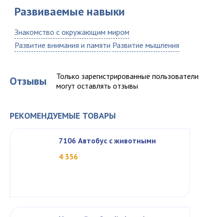
Развиваемые навыки
Знакомство с окружающим миром
Развитие внимания и памяти
Развитие мышления
Только зарегистрированные пользователи
Отзывы
могут оставлять отзывы
РЕКОМЕНДУЕМЫЕ ТОВАРЫ
7106 Автобус с животными
4 356