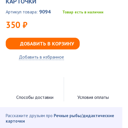
КАРТОЧКИ
9094
Артикул товара:
Товар есть в наличии
350 ₽
ДОБАВИТЬ В КОРЗИНУ
Добавить в избранное
Способы доставки
Условия оплаты
Расскажите друзьям про
Речные рыбы/дидактические
карточки