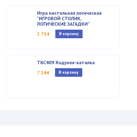
Игра настольная логическая
"ИГРОВОЙ СТОЛИК,
ЛОГИЧЕСКИЕ ЗАГАДКИ"
2 754
В корзину
TKC409 Ходунок-каталка
7 144
В корзину