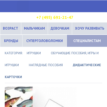
+7 (495) 691-21-47
ВОЗРАСТ
МАЛЬЧИКАМ
ДЕВОЧКАМ
ХОЧУ РАЗВИВАТЬ
БРЕНДЫ
СУПЕРГОЛОВОЛОМКИ
СПЕЦИАЛИСТАМ
КАТЕГОРИЯ:
ИГРУШКИ
ОБУЧАЮЩИЕ ПОСОБИЯ, ИГРЫ И
ИГРУШКИ
НАГЛЯДНЫЕ ПОСОБИЯ
ДИДАКТИЧЕСКИЕ
КАРТОЧКИ