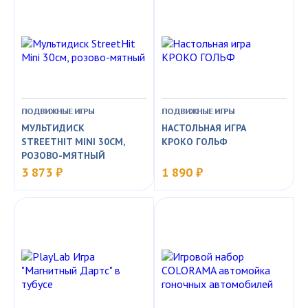
ПОДВИЖНЫЕ ИГРЫ
ПОДВИЖНЫЕ ИГРЫ
МУЛЬТИДИСК
НАСТОЛЬНАЯ ИГРА
STREETHIT MINI 30СМ,
КРОКО ГОЛЬФ
РОЗОВО-МЯТНЫЙ
3 873 ₽
1 890 ₽