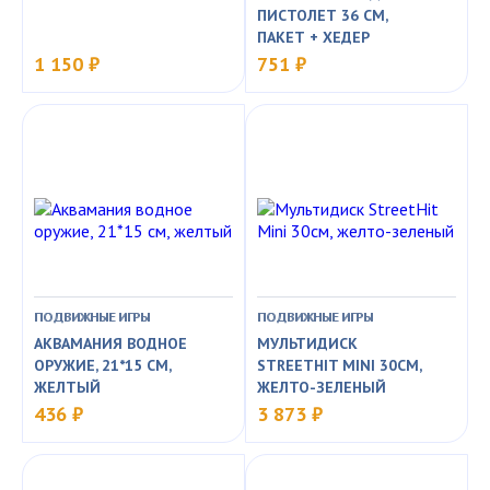
ПИСТОЛЕТ 36 СМ,
ПАКЕТ + ХЕДЕР
1 150 ₽
751 ₽
ПОДВИЖНЫЕ ИГРЫ
ПОДВИЖНЫЕ ИГРЫ
АКВАМАНИЯ ВОДНОЕ
МУЛЬТИДИСК
ОРУЖИЕ, 21*15 СМ,
STREETHIT MINI 30СМ,
ЖЕЛТЫЙ
ЖЕЛТО-ЗЕЛЕНЫЙ
436 ₽
3 873 ₽