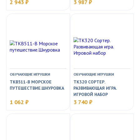
2 943 ₽
3 987 ₽
ОБУЧАЮЩИЕ ИГРУШКИ
ОБУЧАЮЩИЕ ИГРУШКИ
TKB511-B МОРСКОЕ
TK320 СОРТЕР.
ПУТЕШЕСТВИЕ.ШНУРОВКА
РАЗВИВАЮЩАЯ ИГРА.
ИГРОВОЙ НАБОР
1 062 ₽
3 740 ₽