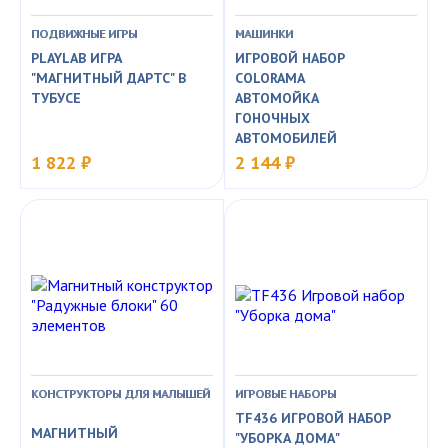
ПОДВИЖНЫЕ ИГРЫ
МАШИНКИ
PLAYLAB ИГРА
ИГРОВОЙ НАБОР
"МАГНИТНЫЙ ДАРТС" В
COLORAMA
ТУБУСЕ
АВТОМОЙКА
ГОНОЧНЫХ
АВТОМОБИЛЕЙ
1 822 ₽
2 144 ₽
КОНСТРУКТОРЫ ДЛЯ МАЛЫШЕЙ
ИГРОВЫЕ НАБОРЫ
TF436 ИГРОВОЙ НАБОР
МАГНИТНЫЙ
"УБОРКА ДОМА"