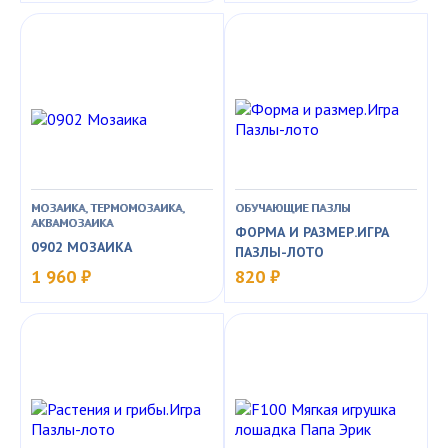
МОЗАИКА, ТЕРМОМОЗАИКА,
ОБУЧАЮЩИЕ ПАЗЛЫ
АКВАМОЗАИКА
ФОРМА И РАЗМЕР.ИГРА
0902 МОЗАИКА
ПАЗЛЫ-ЛОТО
1 960 ₽
820 ₽