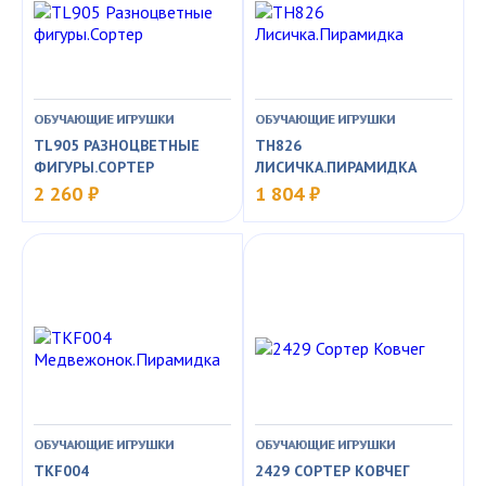
ОБУЧАЮЩИЕ ИГРУШКИ
ОБУЧАЮЩИЕ ИГРУШКИ
TL905 РАЗНОЦВЕТНЫЕ
TH826
ФИГУРЫ.СОРТЕР
ЛИСИЧКА.ПИРАМИДКА
2 260 ₽
1 804 ₽
ОБУЧАЮЩИЕ ИГРУШКИ
ОБУЧАЮЩИЕ ИГРУШКИ
TKF004
2429 СОРТЕР КОВЧЕГ