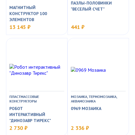
ПАЗЛЫ-ПОЛОВИНКИ
МАГНИТНЫЙ
"ВЕСЕЛЫЙ СЧЕТ"
КОНСТРУКТОР 100
ЭЛЕМЕНТОВ
13 145 ₽
441 ₽
ПЛАСТМАССОВЫЕ
МОЗАИКА, ТЕРМОМОЗАИКА,
КОНСТРУКТОРЫ
АКВАМОЗАИКА
РОБОТ
0969 МОЗАИКА
ИНТЕРАКТИВНЫЙ
"ДИНОЗАВР ТИРЕКС"
2 730 ₽
2 336 ₽