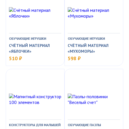
ОБУЧАЮЩИЕ ИГРУШКИ
ОБУЧАЮЩИЕ ИГРУШКИ
СЧЁТНЫЙ МАТЕРИАЛ
СЧЁТНЫЙ МАТЕРИАЛ
«ЯБЛОЧКИ»
«МУХОМОРЫ»
510 ₽
598 ₽
КОНСТРУКТОРЫ ДЛЯ МАЛЫШЕЙ
ОБУЧАЮЩИЕ ПАЗЛЫ