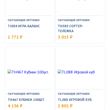
ОБУЧАЮЩИЕ ИГРУШКИ
ОБУЧАЮЩИЕ ИГРУШКИ
TJ004 ИГРА-БАЛАНС
TH580 СОРТЕР-
ТЕЛЕЖКА
2 772 ₽
3 015 ₽
ОБУЧАЮЩИЕ ИГРУШКИ
ОБУЧАЮЩИЕ ИГРУШКИ
TH467 КУБИКИ 100ШТ.
TL088 ИГРОВОЙ КУБ
4 136 ₽
2 801 ₽