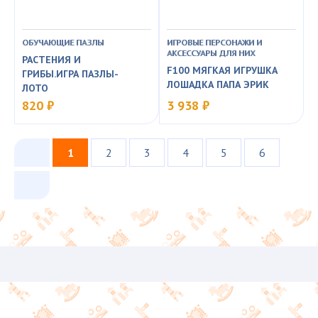
ОБУЧАЮЩИЕ ПАЗЛЫ
ИГРОВЫЕ ПЕРСОНАЖИ И
АКСЕССУАРЫ ДЛЯ НИХ
РАСТЕНИЯ И
F100 МЯГКАЯ ИГРУШКА
ГРИБЫ.ИГРА ПАЗЛЫ-
ЛОШАДКА ПАПА ЭРИК
ЛОТО
820 ₽
3 938 ₽
1
2
3
4
5
6