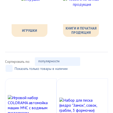
КНИГИ И ПЕЧАТНАЯ
ИГРУШКИ
ПРОДУКЦИЯ
популярности
Сортировать по:
Показать только товары в наличии