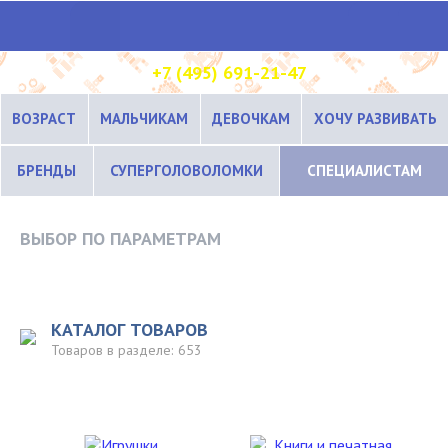
+7 (495) 691-21-47
ВОЗРАСТ
МАЛЬЧИКАМ
ДЕВОЧКАМ
ХОЧУ РАЗВИВАТЬ
БРЕНДЫ
СУПЕРГОЛОВОЛОМКИ
СПЕЦИАЛИСТАМ
ВЫБОР ПО ПАРАМЕТРАМ
КАТАЛОГ ТОВАРОВ
Товаров в разделе:
653