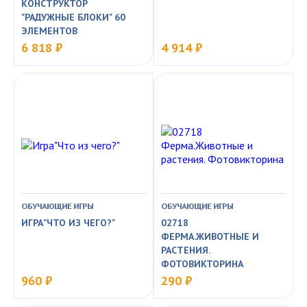
КОНСТРУКТОР
"РАДУЖНЫЕ БЛОКИ" 60
ЭЛЕМЕНТОВ
6 818 ₽
4 914 ₽
ОБУЧАЮЩИЕ ИГРЫ
ОБУЧАЮЩИЕ ИГРЫ
ИГРА"ЧТО ИЗ ЧЕГО?"
02718
ФЕРМА.ЖИВОТНЫЕ И
РАСТЕНИЯ.
ФОТОВИКТОРИНА
960 ₽
290 ₽