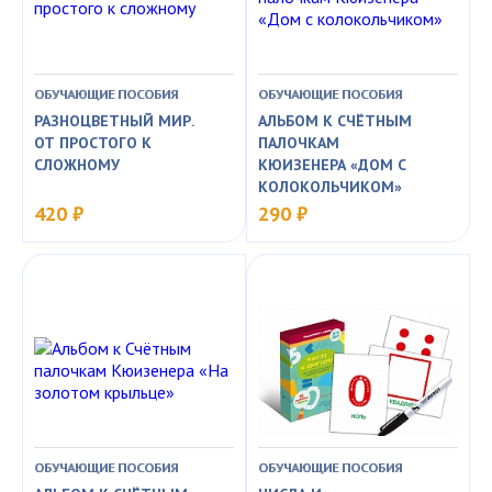
ОБУЧАЮЩИЕ ПОСОБИЯ
ОБУЧАЮЩИЕ ПОСОБИЯ
РАЗНОЦВЕТНЫЙ МИР.
АЛЬБОМ К СЧЁТНЫМ
ОТ ПРОСТОГО К
ПАЛОЧКАМ
СЛОЖНОМУ
КЮИЗЕНЕРА «ДОМ С
КОЛОКОЛЬЧИКОМ»
420 ₽
290 ₽
ОБУЧАЮЩИЕ ПОСОБИЯ
ОБУЧАЮЩИЕ ПОСОБИЯ