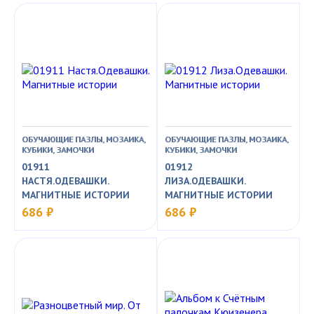
ОБУЧАЮЩИЕ ПАЗЛЫ, МОЗАИКА,
ОБУЧАЮЩИЕ ПАЗЛЫ, МОЗАИКА,
КУБИКИ, ЗАМОЧКИ
КУБИКИ, ЗАМОЧКИ
01911
01912
НАСТЯ.ОДЕВАШКИ.
ЛИЗА.ОДЕВАШКИ.
МАГНИТНЫЕ ИСТОРИИ
МАГНИТНЫЕ ИСТОРИИ
686 ₽
686 ₽