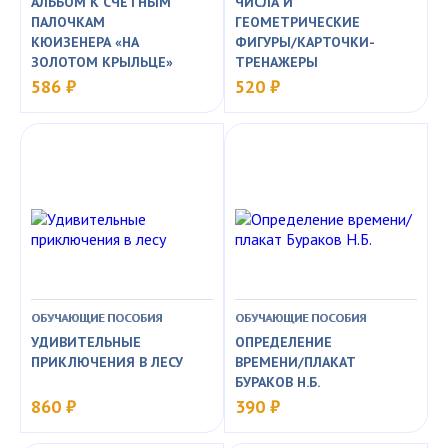
АЛЬБОМ К СЧЁТНЫМ
ЧИСЛА И
ПАЛОЧКАМ
ГЕОМЕТРИЧЕСКИЕ
КЮИЗЕНЕРА «НА
ФИГУРЫ/КАРТОЧКИ-
ЗОЛОТОМ КРЫЛЬЦЕ»
ТРЕНАЖЕРЫ
586 ₽
520 ₽
ОБУЧАЮЩИЕ ПОСОБИЯ
ОБУЧАЮЩИЕ ПОСОБИЯ
УДИВИТЕЛЬНЫЕ
ОПРЕДЕЛЕНИЕ
ПРИКЛЮЧЕНИЯ В ЛЕСУ
ВРЕМЕНИ/ПЛАКАТ
БУРАКОВ Н.Б.
860 ₽
390 ₽