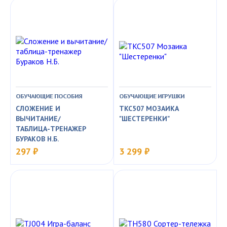
ОБУЧАЮЩИЕ ПОСОБИЯ
ОБУЧАЮЩИЕ ИГРУШКИ
СЛОЖЕНИЕ И
TKC507 МОЗАИКА
ВЫЧИТАНИЕ/
"ШЕСТЕРЕНКИ"
ТАБЛИЦА-ТРЕНАЖЕР
БУРАКОВ Н.Б.
297 ₽
3 299 ₽