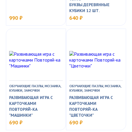
БУКВЫ.ДЕРЕВЯННЫЕ
КУБИКИ 12 ШТ.
990 ₽
640 ₽
ОБУЧАЮЩИЕ ПАЗЛЫ, МОЗАИКА,
ОБУЧАЮЩИЕ ПАЗЛЫ, МОЗАИКА,
КУБИКИ, ЗАМОЧКИ
КУБИКИ, ЗАМОЧКИ
РАЗВИВАЮЩАЯ ИГРА С
РАЗВИВАЮЩАЯ ИГРА С
КАРТОЧКАМИ
КАРТОЧКАМИ
ПОВТОРЯЙ-КА
ПОВТОРЯЙ-КА
"МАШИНКИ"
"ЦВЕТОЧКИ"
690 ₽
690 ₽