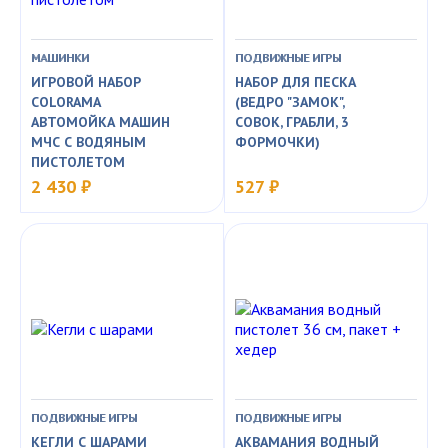
МАШИНКИ
ПОДВИЖНЫЕ ИГРЫ
ИГРОВОЙ НАБОР
НАБОР ДЛЯ ПЕСКА
COLORAMA
(ВЕДРО "ЗАМОК",
АВТОМОЙКА МАШИН
СОВОК, ГРАБЛИ, 3
МЧС С ВОДЯНЫМ
ФОРМОЧКИ)
ПИСТОЛЕТОМ
2 430 ₽
527 ₽
ПОДВИЖНЫЕ ИГРЫ
ПОДВИЖНЫЕ ИГРЫ
КЕГЛИ С ШАРАМИ
АКВАМАНИЯ ВОДНЫЙ