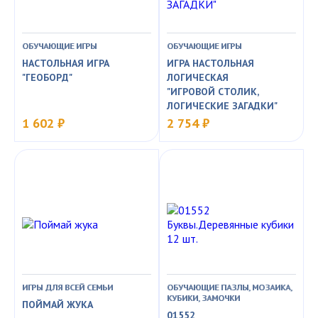
ОБУЧАЮЩИЕ ИГРЫ
ОБУЧАЮЩИЕ ИГРЫ
НАСТОЛЬНАЯ ИГРА
ИГРА НАСТОЛЬНАЯ
"ГЕОБОРД"
ЛОГИЧЕСКАЯ
"ИГРОВОЙ СТОЛИК,
ЛОГИЧЕСКИЕ ЗАГАДКИ"
1 602 ₽
2 754 ₽
ИГРЫ ДЛЯ ВСЕЙ СЕМЬИ
ОБУЧАЮЩИЕ ПАЗЛЫ, МОЗАИКА,
КУБИКИ, ЗАМОЧКИ
ПОЙМАЙ ЖУКА
01552