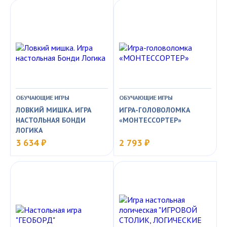
ОБУЧАЮЩИЕ ИГРЫ
ОБУЧАЮЩИЕ ИГРЫ
ЛОВКИЙ МИШКА. ИГРА
ИГРА-ГОЛОВОЛОМКА
НАСТОЛЬНАЯ БОНДИ
«МОНТЕССОРТЕР»
ЛОГИКА
3 634 ₽
2 793 ₽