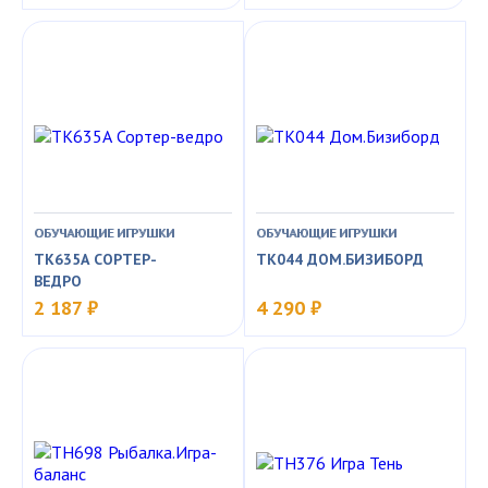
ОБУЧАЮЩИЕ ИГРУШКИ
ОБУЧАЮЩИЕ ИГРУШКИ
TK635А СОРТЕР-
TK044 ДОМ.БИЗИБОРД
ВЕДРО
2 187 ₽
4 290 ₽