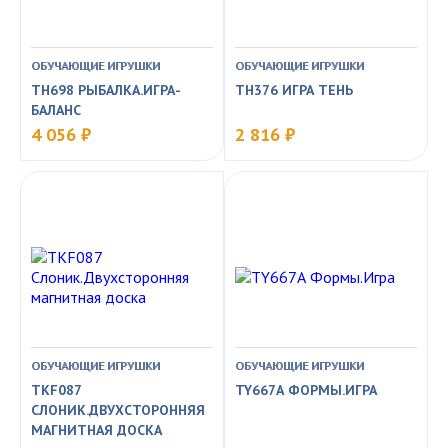
ОБУЧАЮЩИЕ ИГРУШКИ
ОБУЧАЮЩИЕ ИГРУШКИ
TH698 РЫБАЛКА.ИГРА-
TH376 ИГРА ТЕНЬ
БАЛАНС
4 056 ₽
2 816 ₽
ОБУЧАЮЩИЕ ИГРУШКИ
ОБУЧАЮЩИЕ ИГРУШКИ
TKF087
TY667А ФОРМЫ.ИГРА
СЛОНИК.ДВУХСТОРОННЯЯ
МАГНИТНАЯ ДОСКА