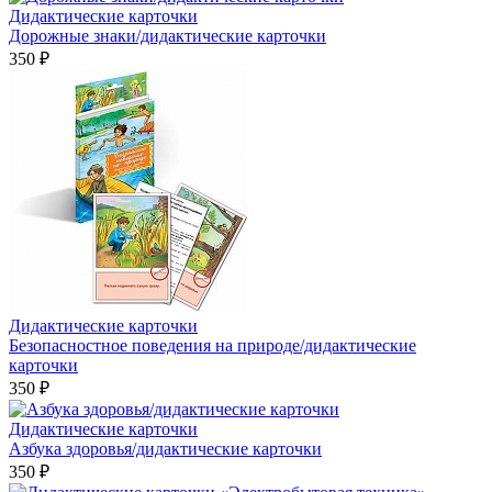
Дидактические карточки
Дорожные знаки/дидактические карточки
350 ₽
Дидактические карточки
Безопасностное поведения на природе/дидактические
карточки
350 ₽
Дидактические карточки
Азбука здоровья/дидактические карточки
350 ₽