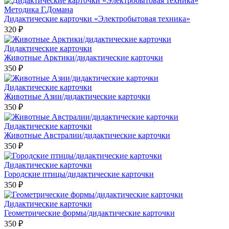
Методика Г.Домана
Дидактические карточки «Электробытовая техника»
320 ₽
Дидактические карточки
Животные Арктики/дидактические карточки
350 ₽
Дидактические карточки
Животные Азии/дидактические карточки
350 ₽
Дидактические карточки
Животные Австралии/дидактические карточки
350 ₽
Дидактические карточки
Городские птицы/дидактические карточки
350 ₽
Дидактические карточки
Геометрические формы/дидактические карточки
350 ₽