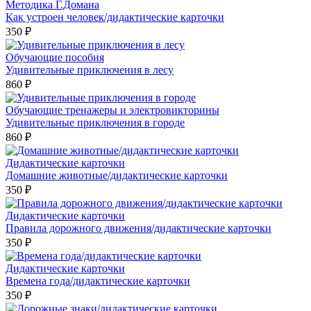
Методика Г.Домана
Как устроен человек/дидактические карточки
350 ₽
Обучающие пособия
Удивительные приключения в лесу
860 ₽
Обучающие тренажеры и электровикторины
Удивительные приключения в городе
860 ₽
Дидактические карточки
Домашние животные/дидактические карточки
350 ₽
Дидактические карточки
Правила дорожного движения/дидактические карточки
350 ₽
Дидактические карточки
Времена года/дидактические карточки
350 ₽