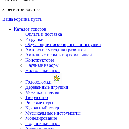
Зарегистрироваться
Ваша корзина пуста
Каталог товаров
Оплата и доставка
Игрушки
Обучающие пособия, игры и игрушки
Авторские методики развития
Активные игрушки для малышей
Конструкторы
Научные наборы
Настольные игры
Головоломки
Деревянные игрушки
Мозаика и пазлы
Творчество
Ролевые игры
Кукольный театр
Музыкальные инструменты
Моделирование
Подвижные игры
Аудио и видео