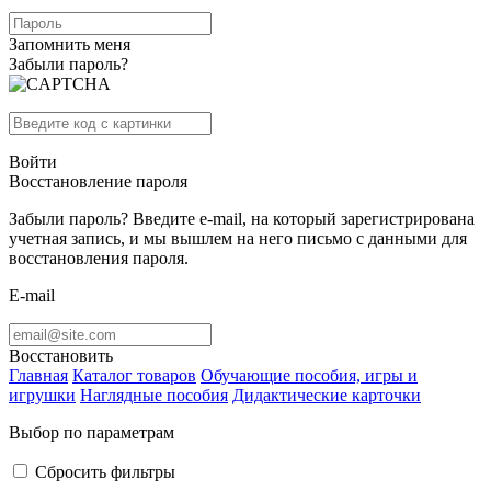
Запомнить меня
Забыли пароль?
Войти
Восстановление пароля
Забыли пароль? Введите e-mail, на который зарегистрирована
учетная запись, и мы вышлем на него письмо с данными для
восстановления пароля.
E-mail
Восстановить
Главная
Каталог товаров
Обучающие пособия, игры и
игрушки
Наглядные пособия
Дидактические карточки
Выбор по параметрам
Сбросить фильтры