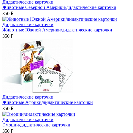
Дидактические карточки
Животные Северной Америки/дидактические карточки
350 ₽
Дидактические карточки
Животные Южной Америки/дидактические карточки
350 ₽
Дидактические карточки
Животные Африки/дидактические карточки
350 ₽
Дидактические карточки
Эмоции/дидактические карточки
350 ₽