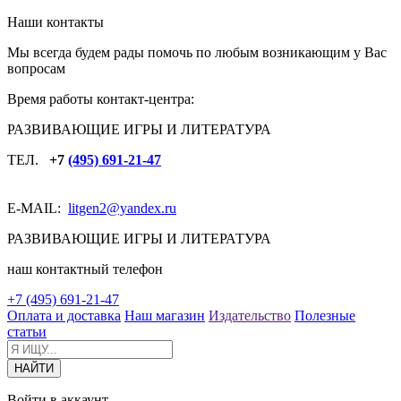
Наши контакты
Мы всегда будем рады помочь по любым возникающим у Вас
вопросам
Время работы контакт-центра:
РАЗВИВАЮЩИЕ ИГРЫ И ЛИТЕРАТУРА
ТЕЛ.
+7
(495) 691-21-47
E-MAIL:
litgen2
@yandex.ru
РАЗВИВАЮЩИЕ ИГРЫ И ЛИТЕРАТУРА
наш контактный телефон
+7 (495) 691-21-47
Оплата и доставка
Наш магазин
Издательство
Полезные
статьи
Войти в аккаунт