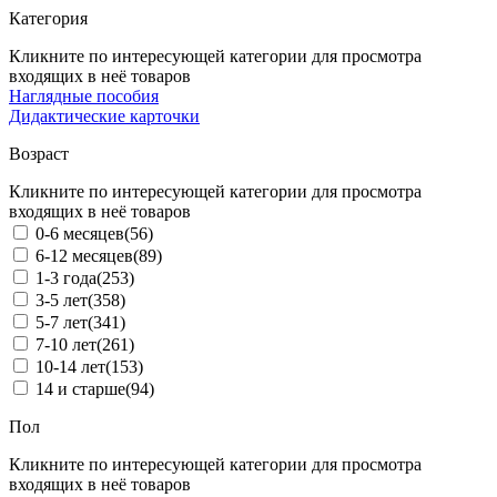
Категория
Кликните по интересующей категории для просмотра
входящих в неё товаров
Наглядные пособия
Дидактические карточки
Возраст
Кликните по интересующей категории для просмотра
входящих в неё товаров
0-6 месяцев
(56)
6-12 месяцев
(89)
1-3 года
(253)
3-5 лет
(358)
5-7 лет
(341)
7-10 лет
(261)
10-14 лет
(153)
14 и старше
(94)
Пол
Кликните по интересующей категории для просмотра
входящих в неё товаров