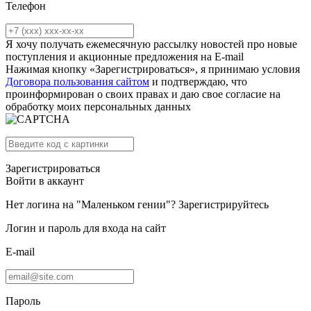
Телефон
Я хочу получать ежемесячную рассылку новостей про новые
поступления и акционные предложения на E-mail
Нажимая кнопку «Зарегистрироваться», я принимаю условия
Договора пользования сайтом
и подтверждаю, что
проинформирован о своих правах и даю свое согласие на
обработку моих персональных данных
Зарегистрироваться
Войти в аккаунт
Нет логина на "Маленьком гении"?
Зарегистрируйтесь
Логин и пароль для входа на сайт
E-mail
Пароль