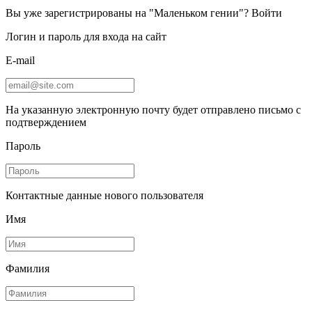
Вы уже зарегистрированы на "Маленьком гении"?
Войти
Логин и пароль для входа на сайт
E-mail
На указанную электронную почту будет отправлено письмо с
подтверждением
Пароль
Контактные данные нового пользователя
Имя
Фамилия