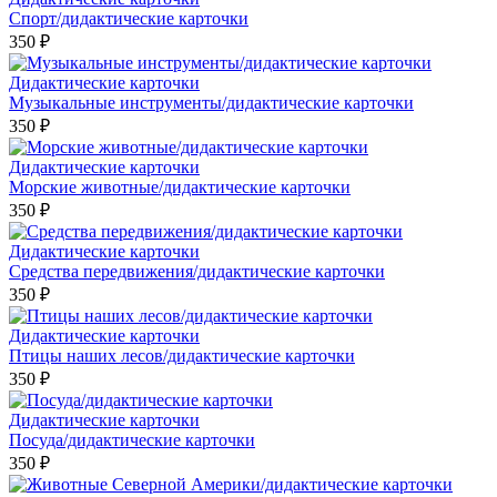
Спорт/дидактические карточки
350 ₽
Дидактические карточки
Музыкальные инструменты/дидактические карточки
350 ₽
Дидактические карточки
Морские животные/дидактические карточки
350 ₽
Дидактические карточки
Средства передвижения/дидактические карточки
350 ₽
Дидактические карточки
Птицы наших лесов/дидактические карточки
350 ₽
Дидактические карточки
Посуда/дидактические карточки
350 ₽