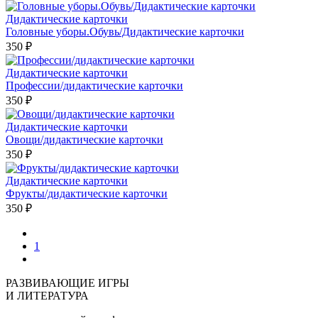
Дидактические карточки
Головные уборы.Обувь/Дидактические карточки
350 ₽
Дидактические карточки
Профессии/дидактические карточки
350 ₽
Дидактические карточки
Овощи/дидактические карточки
350 ₽
Дидактические карточки
Фрукты/дидактические карточки
350 ₽
1
РАЗВИВАЮЩИЕ ИГРЫ
И ЛИТЕРАТУРА