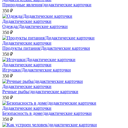
Природные явления/дидактические карточки
350 ₽
Дидактические карточки
Одежда/Дидактические карточки
350 ₽
Дидактические карточки
Продукты питания/Дидактические карточки
350 ₽
Дидактические карточки
Игрушки/Дидактические карточки
350 ₽
Дидактические карточки
Речные рыбы/дидактические карточки
350 ₽
Дидактические карточки
Безопасность в доме/дидактические карточки
350 ₽