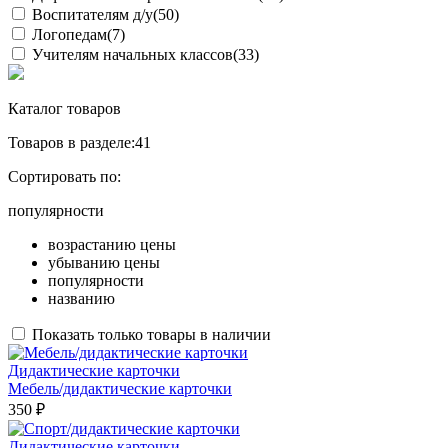
Воспитателям д/у
(50)
Логопедам
(7)
Учителям начальных классов
(33)
Каталог товаров
Товаров в разделе:
41
Сортировать по:
популярности
возрастанию цены
убыванию цены
популярности
названию
Показать только товары в наличии
Дидактические карточки
Мебель/дидактические карточки
350 ₽
Дидактические карточки