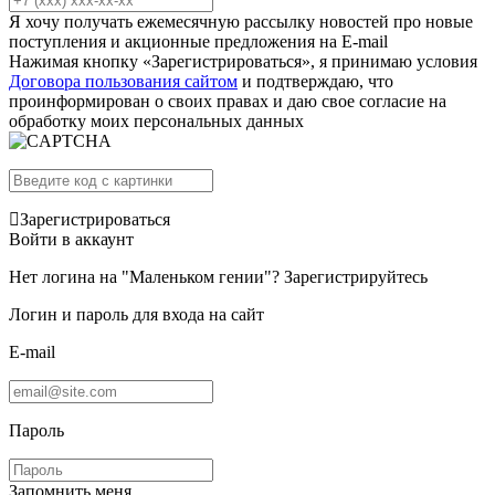
Я хочу получать ежемесячную рассылку новостей про новые
поступления и акционные предложения на E-mail
Нажимая кнопку «Зарегистрироваться», я принимаю условия
Договора пользования сайтом
и подтверждаю, что
проинформирован о своих правах и даю свое согласие на
обработку моих персональных данных
Зарегистрироваться
Войти в аккаунт
Нет логина на "Маленьком гении"?
Зарегистрируйтесь
Логин и пароль для входа на сайт
E-mail
Пароль
Запомнить меня