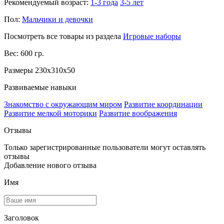
Рекомендуемый возраст:
1-3 года
3-5 лет
Пол:
Мальчики и девочки
Посмотреть все товары из раздела
Игровые наборы
Вес: 600 гр.
Размеры 230x310x50
Развиваемые навыки
Знакомство с окружающим миром
Развитие координации
Развитие мелкой моторики
Развитие воображения
Отзывы
Только зарегистрированные пользователи могут оставлять
отзывы
Добавление нового отзыва
Имя
Заголовок