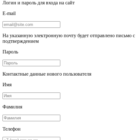
Логин и пароль для входа на сайт
E-mail
На указанную электронную почту будет отправлено письмо с
подтверждением
Пароль
Контактные данные нового пользователя
Имя
Фамилия
Телефон