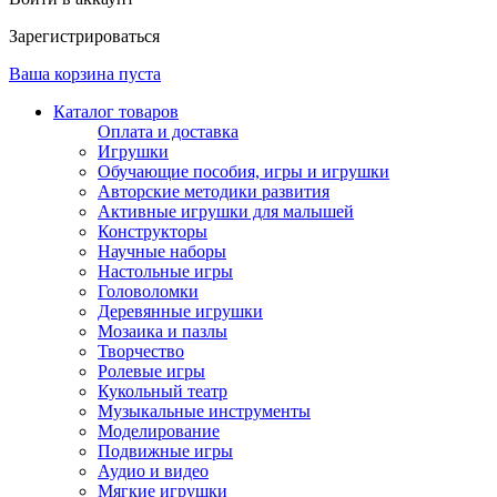
Зарегистрироваться
Ваша корзина пуста
Каталог товаров
Оплата и доставка
Игрушки
Обучающие пособия, игры и игрушки
Авторские методики развития
Активные игрушки для малышей
Конструкторы
Научные наборы
Настольные игры
Головоломки
Деревянные игрушки
Мозаика и пазлы
Творчество
Ролевые игры
Кукольный театр
Музыкальные инструменты
Моделирование
Подвижные игры
Аудио и видео
Мягкие игрушки