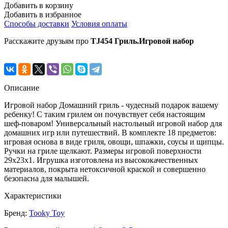
Добавить в корзину
Добавить в избранное
Способы доставки
Условия оплаты
Расскажите друзьям про
TJ454 Гриль.Игровой набор
Описание
Игровой набор Домашний гриль - чудесный подарок вашему
ребенку! С таким грилем он почувствует себя настоящим
шеф-поваром! Универсальный настольный игровой набор для
домашних игр или путешествий. В комплекте 18 предметов:
игровая основа в виде гриля, овощи, шпажки, соусы и щипцы.
Ручки на гриле щелкают. Размеры игровой поверхности
29х23х1. Игрушка изготовлена из высококачественных
материалов, покрыта нетоксичной краской и совершенно
безопасна для малышей.
Характеристики
Бренд:
Tooky Toy