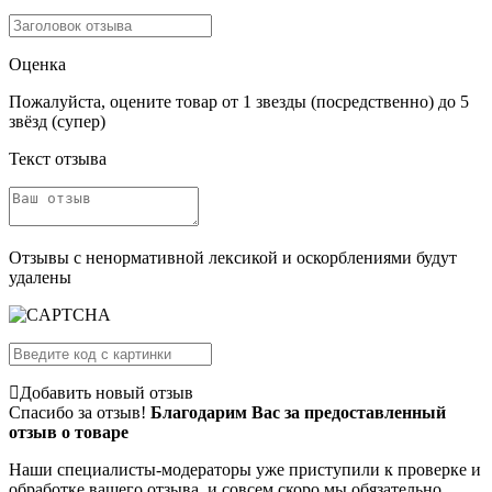
Оценка
Пожалуйста, оцените товар от 1 звезды (посредственно) до 5
звёзд (супер)
Текст отзыва
Отзывы с ненормативной лексикой и оскорблениями будут
удалены
Добавить новый отзыв
Спасибо за отзыв!
Благодарим Вас за предоставленный
отзыв о товаре
Наши специалисты-модераторы уже приступили к проверке и
обработке вашего отзыва, и совсем скоро мы обязательно