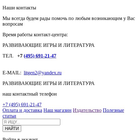
Наши контакты
Мы всегда будем рады помочь по любым возникающим у Вас
вопросам
Время работы контакт-центра:
РАЗВИВАЮЩИЕ ИГРЫ И ЛИТЕРАТУРА
ТЕЛ.
+7
(495) 691-21-47
E-MAIL:
litgen2
@yandex.ru
РАЗВИВАЮЩИЕ ИГРЫ И ЛИТЕРАТУРА
наш контактный телефон
+7 (495) 691-21-47
Оплата и доставка
Наш магазин
Издательство
Полезные
статьи
Войти в аккаунт