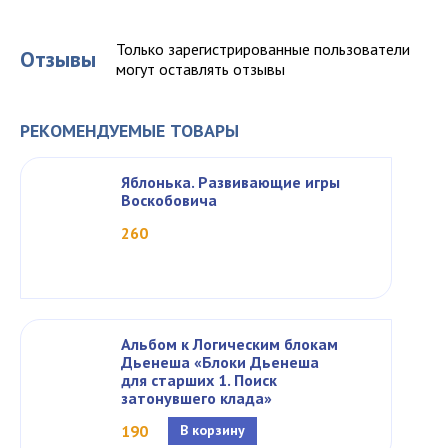
Только зарегистрированные пользователи
Отзывы
могут оставлять отзывы
РЕКОМЕНДУЕМЫЕ ТОВАРЫ
Яблонька. Развивающие игры
Воскобовича
260
Альбом к Логическим блокам
Дьенеша «Блоки Дьенеша
для старших 1. Поиск
затонувшего клада»
190
В корзину