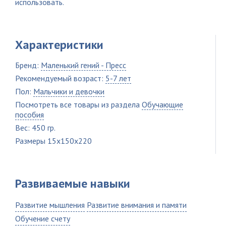
использовать.
Характеристики
Бренд:
Маленький гений - Пресс
Рекомендуемый возраст:
5-7 лет
Пол:
Мальчики и девочки
Посмотреть все товары из раздела
Обучающие
пособия
Вес: 450 гр.
Размеры 15x150x220
Развиваемые навыки
Развитие мышления
Развитие внимания и памяти
Обучение счету