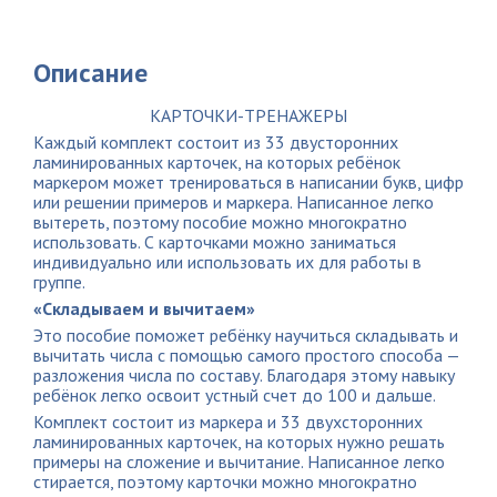
Описание
КАРТОЧКИ-ТРЕНАЖЕРЫ
Каждый комплект состоит из 33 двусторонних
ламинированных карточек, на которых ребёнок
маркером может тренироваться в написании букв, цифр
или решении примеров и маркера. Написанное легко
вытереть, поэтому пособие можно многократно
использовать. С карточками можно заниматься
индивидуально или использовать их для работы в
группе.
«Складываем и вычитаем»
Это пособие поможет ребёнку научиться складывать и
вычитать числа с помощью самого простого способа —
разложения числа по составу. Благодаря этому навыку
ребёнок легко освоит устный счет до 100 и дальше.
Комплект состоит из маркера и 33 двухсторонних
ламинированных карточек, на которых нужно решать
примеры на сложение и вычитание. Написанное легко
стирается, поэтому карточки можно многократно