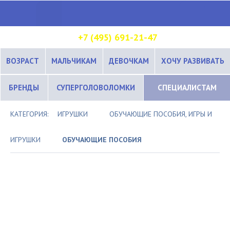
+7 (495) 691-21-47
ВОЗРАСТ
МАЛЬЧИКАМ
ДЕВОЧКАМ
ХОЧУ РАЗВИВАТЬ
БРЕНДЫ
СУПЕРГОЛОВОЛОМКИ
СПЕЦИАЛИСТАМ
КАТЕГОРИЯ:
ИГРУШКИ
ОБУЧАЮЩИЕ ПОСОБИЯ, ИГРЫ И
ИГРУШКИ
ОБУЧАЮЩИЕ ПОСОБИЯ