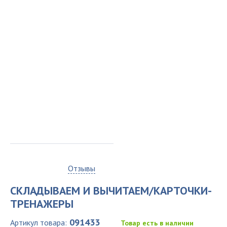
0
Отзывы
СКЛАДЫВАЕМ И ВЫЧИТАЕМ/КАРТОЧКИ-
ТРЕНАЖЕРЫ
091433
Артикул товара:
Товар есть в наличии