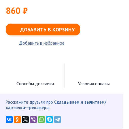
860 ₽
ДОБАВИТЬ В КОРЗИНУ
Добавить в избранное
Способы доставки
Условия оплаты
Расскажите друзьям про
Складываем и вычитаем/
карточки-тренажеры