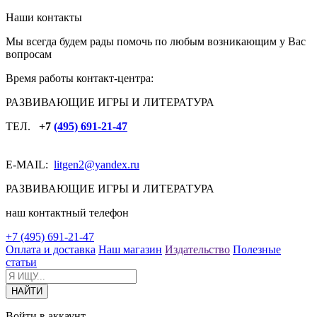
Наши контакты
Мы всегда будем рады помочь по любым возникающим у Вас
вопросам
Время работы контакт-центра:
РАЗВИВАЮЩИЕ ИГРЫ И ЛИТЕРАТУРА
ТЕЛ.
+7
(495) 691-21-47
E-MAIL:
litgen2
@yandex.ru
РАЗВИВАЮЩИЕ ИГРЫ И ЛИТЕРАТУРА
наш контактный телефон
+7 (495) 691-21-47
Оплата и доставка
Наш магазин
Издательство
Полезные
статьи
Войти в аккаунт