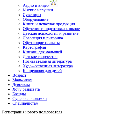
Аудио и видео
Мягкие игрушки
Сувениры
Оборудование
Книги и печатная продукция
Обучение и подготовка к школе
Детская психология и развитие
Логопедия и риторика
Обучающие плакаты
Картография
Книжки для малышей
Детское творчество
Познавательная литература
Художественная литература
Канцелярия для детей
Возраст
Мальчикам
Девочкам
Хочу развивать
Бренды
Суперголоволомки
Специалистам
Регистрация нового пользователя