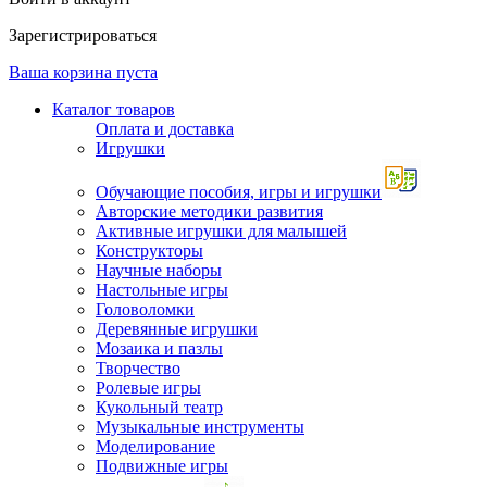
Зарегистрироваться
Ваша корзина пуста
Каталог товаров
Оплата и доставка
Игрушки
Обучающие пособия, игры и игрушки
Авторские методики развития
Активные игрушки для малышей
Конструкторы
Научные наборы
Настольные игры
Головоломки
Деревянные игрушки
Мозаика и пазлы
Творчество
Ролевые игры
Кукольный театр
Музыкальные инструменты
Моделирование
Подвижные игры