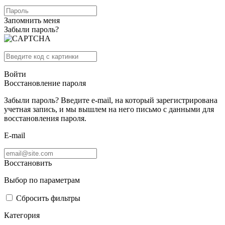
Запомнить меня
Забыли пароль?
Войти
Восстановление пароля
Забыли пароль? Введите e-mail, на который зарегистрирована
учетная запись, и мы вышлем на него письмо с данными для
восстановления пароля.
E-mail
Восстановить
Выбор по параметрам
Сбросить фильтры
Категория