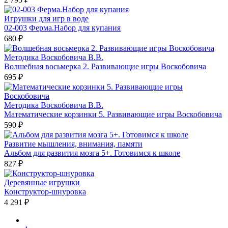
Игрушки для игр в воде
02-003 Ферма.Набор для купания
680 ₽
Методика Воскобовича В.В.
Волшебная восьмерка 2. Развивающие игры Воскобовича
695 ₽
Методика Воскобовича В.В.
Математические корзинки 5. Развивающие игры Воскобовича
590 ₽
Развитие мышления, внимания, памяти
Альбом для развития мозга 5+. Готовимся к школе
827 ₽
Деревянные игрушки
Конструктор-шнуровка
4 291 ₽