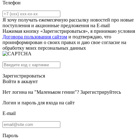
Телефон
Я хочу получать ежемесячную рассылку новостей про новые
поступления и акционные предложения на E-mail
Нажимая кнопку «Зарегистрироваться», я принимаю условия
Договора пользования сайтом
и подтверждаю, что
проинформирован о своих правах и даю свое согласие на
обработку моих персональных данных
Зарегистрироваться
Войти в аккаунт
Нет логина на "Маленьком гении"?
Зарегистрируйтесь
Логин и пароль для входа на сайт
E-mail
Пароль