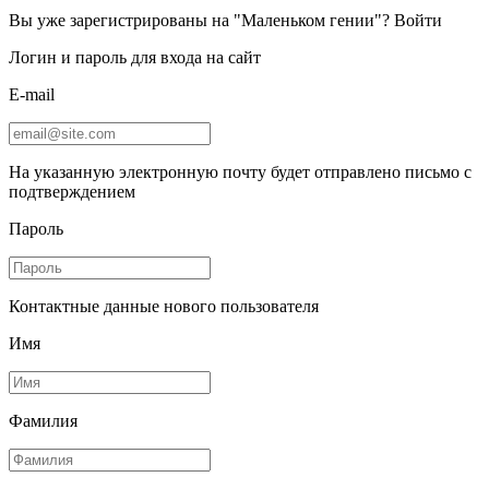
Вы уже зарегистрированы на "Маленьком гении"?
Войти
Логин и пароль для входа на сайт
E-mail
На указанную электронную почту будет отправлено письмо с
подтверждением
Пароль
Контактные данные нового пользователя
Имя
Фамилия