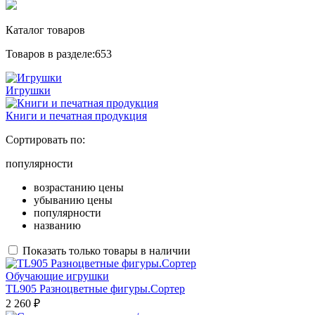
Каталог товаров
Товаров в разделе:
653
Игрушки
Книги и печатная продукция
Сортировать по:
популярности
возрастанию цены
убыванию цены
популярности
названию
Показать только товары в наличии
Обучающие игрушки
TL905 Разноцветные фигуры.Сортер
2 260 ₽