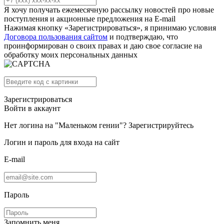
Я хочу получать ежемесячную рассылку новостей про новые
поступления и акционные предложения на E-mail
Нажимая кнопку «Зарегистрироваться», я принимаю условия
Договора пользования сайтом
и подтверждаю, что
проинформирован о своих правах и даю свое согласие на
обработку моих персональных данных
Зарегистрироваться
Войти в аккаунт
Нет логина на "Маленьком гении"?
Зарегистрируйтесь
Логин и пароль для входа на сайт
E-mail
Пароль
Запомнить меня