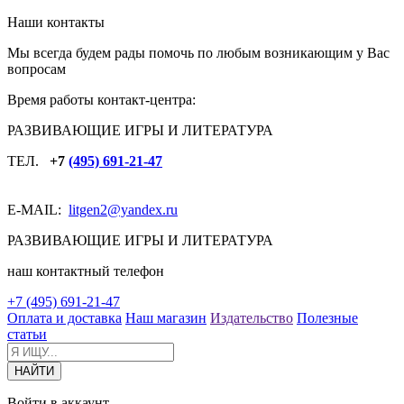
Наши контакты
Мы всегда будем рады помочь по любым возникающим у Вас
вопросам
Время работы контакт-центра:
РАЗВИВАЮЩИЕ ИГРЫ И ЛИТЕРАТУРА
ТЕЛ.
+7
(495) 691-21-47
E-MAIL:
litgen2
@yandex.ru
РАЗВИВАЮЩИЕ ИГРЫ И ЛИТЕРАТУРА
наш контактный телефон
+7 (495) 691-21-47
Оплата и доставка
Наш магазин
Издательство
Полезные
статьи
Войти в аккаунт