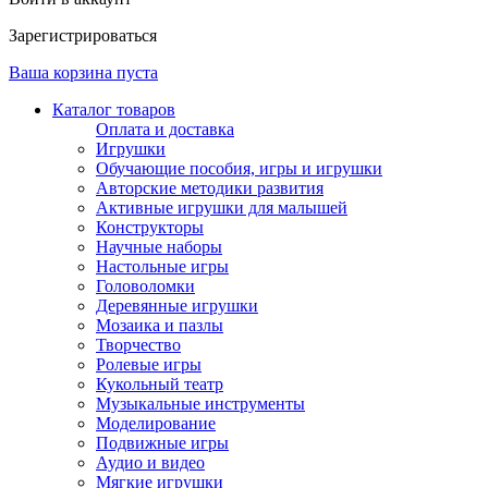
Зарегистрироваться
Ваша корзина пуста
Каталог товаров
Оплата и доставка
Игрушки
Обучающие пособия, игры и игрушки
Авторские методики развития
Активные игрушки для малышей
Конструкторы
Научные наборы
Настольные игры
Головоломки
Деревянные игрушки
Мозаика и пазлы
Творчество
Ролевые игры
Кукольный театр
Музыкальные инструменты
Моделирование
Подвижные игры
Аудио и видео
Мягкие игрушки