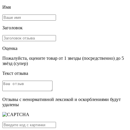
Имя
Заголовок
Оценка
Пожалуйста, оцените товар от 1 звезды (посредственно) до 5
звёзд (супер)
Текст отзыва
Отзывы с ненормативной лексикой и оскорблениями будут
удалены