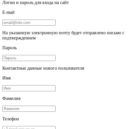
Логин и пароль для входа на сайт
E-mail
На указанную электронную почту будет отправлено письмо с
подтверждением
Пароль
Контактные данные нового пользователя
Имя
Фамилия
Телефон