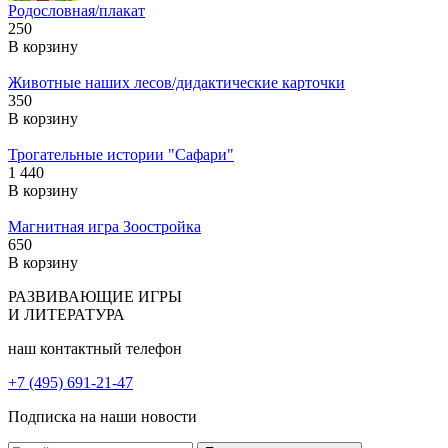
Родословная/плакат
250
В корзину
Животные наших лесов/дидактические карточки
350
В корзину
Трогательные истории "Сафари"
1 440
В корзину
Магнитная игра Зоостройка
650
В корзину
РАЗВИВАЮЩИЕ ИГРЫ
И ЛИТЕРАТУРА
наш контактный телефон
+7 (495) 691-21-47
Подписка на наши новости