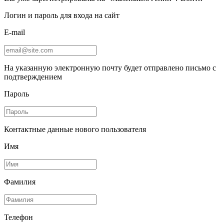
Логин и пароль для входа на сайт
E-mail
На указанную электронную почту будет отправлено письмо с
подтверждением
Пароль
Контактные данные нового пользователя
Имя
Фамилия
Телефон