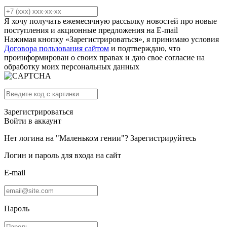
Я хочу получать ежемесячную рассылку новостей про новые
поступления и акционные предложения на E-mail
Нажимая кнопку «Зарегистрироваться», я принимаю условия
Договора пользования сайтом
и подтверждаю, что
проинформирован о своих правах и даю свое согласие на
обработку моих персональных данных
Зарегистрироваться
Войти в аккаунт
Нет логина на "Маленьком гении"?
Зарегистрируйтесь
Логин и пароль для входа на сайт
E-mail
Пароль