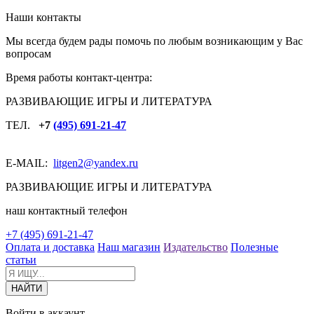
Наши контакты
Мы всегда будем рады помочь по любым возникающим у Вас
вопросам
Время работы контакт-центра:
РАЗВИВАЮЩИЕ ИГРЫ И ЛИТЕРАТУРА
ТЕЛ.
+7
(495) 691-21-47
E-MAIL:
litgen2
@yandex.ru
РАЗВИВАЮЩИЕ ИГРЫ И ЛИТЕРАТУРА
наш контактный телефон
+7 (495) 691-21-47
Оплата и доставка
Наш магазин
Издательство
Полезные
статьи
Войти в аккаунт