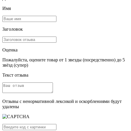
Имя
Заголовок
Оценка
Пожалуйста, оцените товар от 1 звезды (посредственно) до 5
звёзд (супер)
Текст отзыва
Отзывы с ненормативной лексикой и оскорблениями будут
удалены