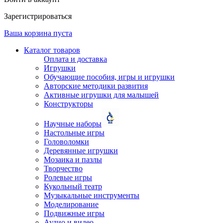
Зарегистрироваться
Ваша корзина пуста
Каталог товаров
Оплата и доставка
Игрушки
Обучающие пособия, игры и игрушки
Авторские методики развития
Активные игрушки для малышей
Конструкторы
Научные наборы
Настольные игры
Головоломки
Деревянные игрушки
Мозаика и пазлы
Творчество
Ролевые игры
Кукольный театр
Музыкальные инструменты
Моделирование
Подвижные игры
Аудио и видео