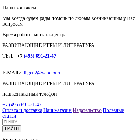
Наши контакты
Мы всегда будем рады помочь по любым возникающим у Вас
вопросам
Время работы контакт-центра:
РАЗВИВАЮЩИЕ ИГРЫ И ЛИТЕРАТУРА
ТЕЛ.
+7
(495) 691-21-47
E-MAIL:
litgen2
@yandex.ru
РАЗВИВАЮЩИЕ ИГРЫ И ЛИТЕРАТУРА
наш контактный телефон
+7 (495) 691-21-47
Оплата и доставка
Наш магазин
Издательство
Полезные
статьи
Войти в аккаунт