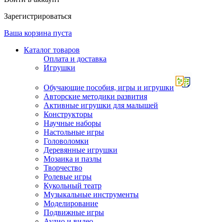
Зарегистрироваться
Ваша корзина пуста
Каталог товаров
Оплата и доставка
Игрушки
Обучающие пособия, игры и игрушки
Авторские методики развития
Активные игрушки для малышей
Конструкторы
Научные наборы
Настольные игры
Головоломки
Деревянные игрушки
Мозаика и пазлы
Творчество
Ролевые игры
Кукольный театр
Музыкальные инструменты
Моделирование
Подвижные игры
Аудио и видео