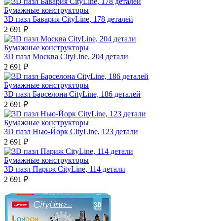
Бумажные конструкторы
3D пазл Бавария CityLine, 178 деталей
2 691 ₽
Бумажные конструкторы
3D пазл Москва CityLine, 204 детали
2 691 ₽
Бумажные конструкторы
3D пазл Барселона CityLine, 186 деталей
2 691 ₽
Бумажные конструкторы
3D пазл Нью-Йорк CityLine, 123 детали
2 691 ₽
Бумажные конструкторы
3D пазл Париж CityLine, 114 детали
2 691 ₽