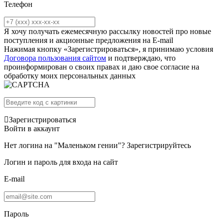
Телефон
Я хочу получать ежемесячную рассылку новостей про новые
поступления и акционные предложения на E-mail
Нажимая кнопку «Зарегистрироваться», я принимаю условия
Договора пользования сайтом
и подтверждаю, что
проинформирован о своих правах и даю свое согласие на
обработку моих персональных данных
Зарегистрироваться
Войти в аккаунт
Нет логина на "Маленьком гении"?
Зарегистрируйтесь
Логин и пароль для входа на сайт
E-mail
Пароль