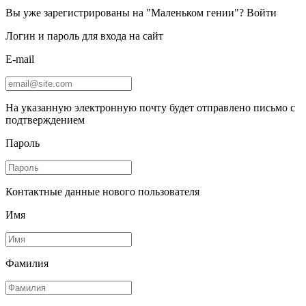
Вы уже зарегистрированы на "Маленьком гении"?
Войти
Логин и пароль для входа на сайт
E-mail
На указанную электронную почту будет отправлено письмо с
подтверждением
Пароль
Контактные данные нового пользователя
Имя
Фамилия