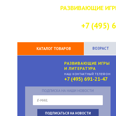
РАЗВИВАЮЩИЕ ИГР
НАШ КОНТАК
+7 (495) 
ВОЗРАСТ
КАТАЛОГ ТОВАРОВ
РАЗВИВАЮЩИЕ ИГРЫ
И ЛИТЕРАТУРА
НАШ КОНТАКТНЫЙ ТЕЛЕФОН
+7 (495) 691-21-47
ПОДПИСКА НА НАШИ НОВОСТИ