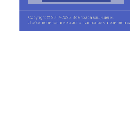
Copyright © 2017-2026. Все права защищены.
Любое копирование и использование материалов с