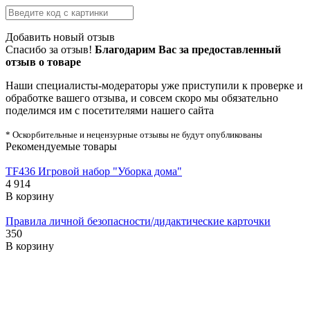
Добавить новый отзыв
Спасибо за отзыв!
Благодарим Вас за предоставленный
отзыв о товаре
Наши специалисты-модераторы уже приступили к проверке и
обработке вашего отзыва, и совсем скоро мы обязательно
поделимся им с посетителями нашего сайта
* Оскорбительные и нецензурные отзывы не будут опубликованы
Рекомендуемые товары
TF436 Игровой набор "Уборка дома"
4 914
В корзину
Правила личной безопасности/дидактические карточки
350
В корзину