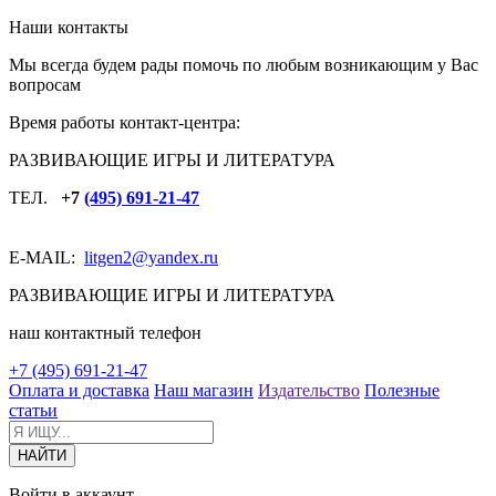
Наши контакты
Мы всегда будем рады помочь по любым возникающим у Вас
вопросам
Время работы контакт-центра:
РАЗВИВАЮЩИЕ ИГРЫ И ЛИТЕРАТУРА
ТЕЛ.
+7
(495) 691-21-47
E-MAIL:
litgen2
@yandex.ru
РАЗВИВАЮЩИЕ ИГРЫ И ЛИТЕРАТУРА
наш контактный телефон
+7 (495) 691-21-47
Оплата и доставка
Наш магазин
Издательство
Полезные
статьи
Войти в аккаунт