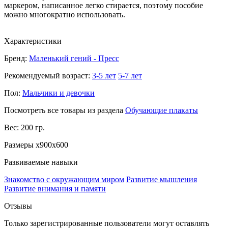
маркером, написанное легко стирается, поэтому пособие
можно многократно использовать.
Характеристики
Бренд:
Маленький гений - Пресс
Рекомендуемый возраст:
3-5 лет
5-7 лет
Пол:
Мальчики и девочки
Посмотреть все товары из раздела
Обучающие плакаты
Вес: 200 гр.
Размеры x900x600
Развиваемые навыки
Знакомство с окружающим миром
Развитие мышления
Развитие внимания и памяти
Отзывы
Только зарегистрированные пользователи могут оставлять