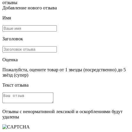
отзывы
Добавление нового отзыва
Имя
Заголовок
Оценка
Пожалуйста, оцените товар от 1 звезды (посредственно) до 5
звёзд (супер)
Текст отзыва
Отзывы с ненормативной лексикой и оскорблениями будут
удалены