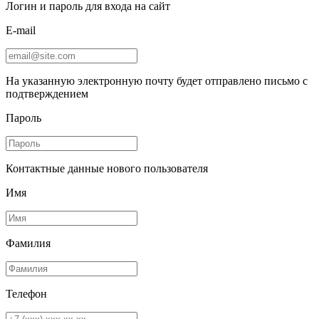
Логин и пароль для входа на сайт
E-mail
На указанную электронную почту будет отправлено письмо с
подтверждением
Пароль
Контактные данные нового пользователя
Имя
Фамилия
Телефон