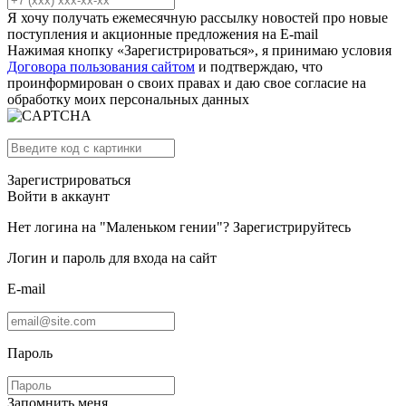
Я хочу получать ежемесячную рассылку новостей про новые
поступления и акционные предложения на E-mail
Нажимая кнопку «Зарегистрироваться», я принимаю условия
Договора пользования сайтом
и подтверждаю, что
проинформирован о своих правах и даю свое согласие на
обработку моих персональных данных
Зарегистрироваться
Войти в аккаунт
Нет логина на "Маленьком гении"?
Зарегистрируйтесь
Логин и пароль для входа на сайт
E-mail
Пароль
Запомнить меня