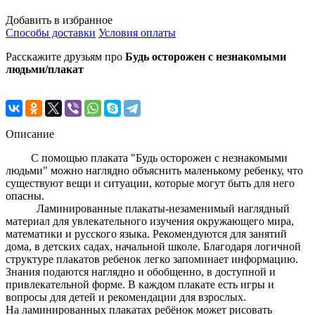
Добавить в избранное
Способы доставки
Условия оплаты
Расскажите друзьям про
Будь осторожен с незнакомыми
людьми/плакат
Описание
С помощью плаката "Будь осторожен с незнакомыми
людьми" можно наглядно объяснить маленькому ребенку, что
существуют вещи и ситуации, которые могут быть для него
опасны.
Ламинированные плакаты-незаменимый наглядный
материал для увлекательного изучения окружающего мира,
математики и русского языка. Рекомендуются для занятий
дома, в детских садах, начальной школе. Благодаря логичной
структуре плакатов ребенок легко запоминает информацию.
Знания подаются наглядно и обобщенно, в доступной и
привлекательной форме. В каждом плакате есть игры и
вопросы для детей и рекомендации для взрослых.
На ламинированных плакатах ребёнок может рисовать