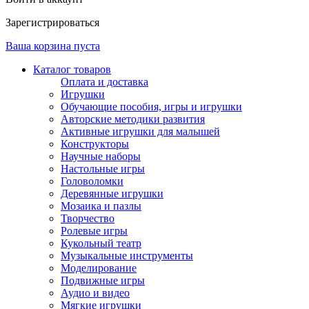
Зарегистрироваться
Ваша корзина пуста
Каталог товаров
Оплата и доставка
Игрушки
Обучающие пособия, игры и игрушки
Авторские методики развития
Активные игрушки для малышей
Конструкторы
Научные наборы
Настольные игры
Головоломки
Деревянные игрушки
Мозаика и пазлы
Творчество
Ролевые игры
Кукольный театр
Музыкальные инструменты
Моделирование
Подвижные игры
Аудио и видео
Мягкие игрушки