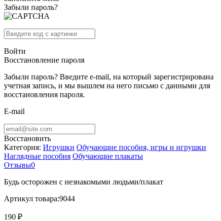
Забыли пароль?
Войти
Восстановление пароля
Забыли пароль? Введите e-mail, на который зарегистрирована
учетная запись, и мы вышлем на него письмо с данными для
восстановления пароля.
E-mail
Восстановить
Категория:
Игрушки
Обучающие пособия, игры и игрушки
Наглядные пособия
Обучающие плакаты
Отзывы
0
Будь осторожен с незнакомыми людьми/плакат
Артикул товара:
9044
190 ₽