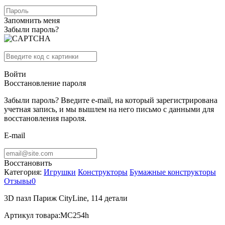
Запомнить меня
Забыли пароль?
Войти
Восстановление пароля
Забыли пароль? Введите e-mail, на который зарегистрирована
учетная запись, и мы вышлем на него письмо с данными для
восстановления пароля.
E-mail
Восстановить
Категория:
Игрушки
Конструкторы
Бумажные конструкторы
Отзывы
0
3D пазл Париж CityLine, 114 детали
Артикул товара:
MC254h