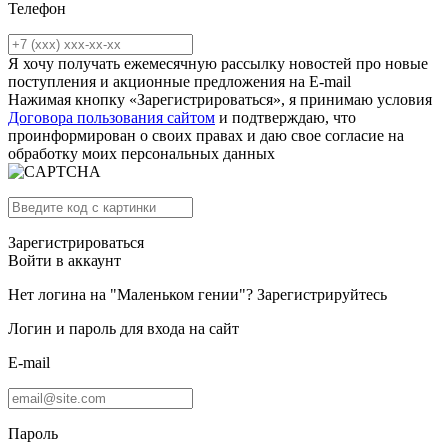
Телефон
Я хочу получать ежемесячную рассылку новостей про новые
поступления и акционные предложения на E-mail
Нажимая кнопку «Зарегистрироваться», я принимаю условия
Договора пользования сайтом
и подтверждаю, что
проинформирован о своих правах и даю свое согласие на
обработку моих персональных данных
Зарегистрироваться
Войти в аккаунт
Нет логина на "Маленьком гении"?
Зарегистрируйтесь
Логин и пароль для входа на сайт
E-mail
Пароль