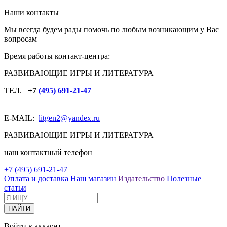
Наши контакты
Мы всегда будем рады помочь по любым возникающим у Вас
вопросам
Время работы контакт-центра:
РАЗВИВАЮЩИЕ ИГРЫ И ЛИТЕРАТУРА
ТЕЛ.
+7
(495) 691-21-47
E-MAIL:
litgen2
@yandex.ru
РАЗВИВАЮЩИЕ ИГРЫ И ЛИТЕРАТУРА
наш контактный телефон
+7 (495) 691-21-47
Оплата и доставка
Наш магазин
Издательство
Полезные
статьи
Войти в аккаунт