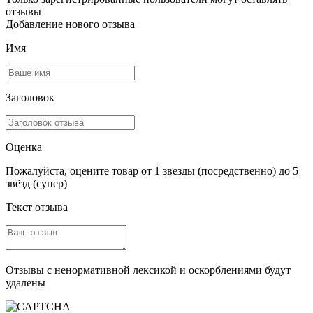
отзывы
Добавление нового отзыва
Имя
Заголовок
Оценка
Пожалуйста, оцените товар от 1 звезды (посредственно) до 5
звёзд (супер)
Текст отзыва
Отзывы с ненормативной лексикой и оскорблениями будут
удалены