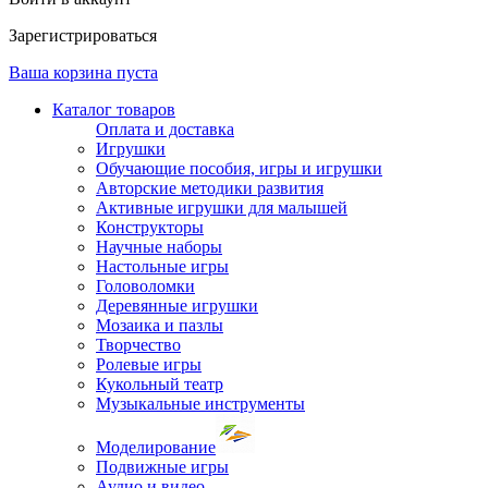
Зарегистрироваться
Ваша корзина пуста
Каталог товаров
Оплата и доставка
Игрушки
Обучающие пособия, игры и игрушки
Авторские методики развития
Активные игрушки для малышей
Конструкторы
Научные наборы
Настольные игры
Головоломки
Деревянные игрушки
Мозаика и пазлы
Творчество
Ролевые игры
Кукольный театр
Музыкальные инструменты
Моделирование
Подвижные игры
Аудио и видео