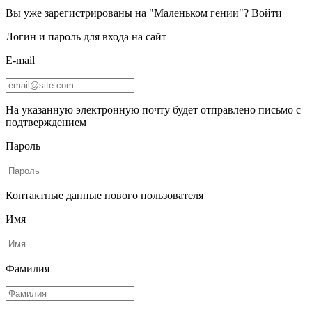
Вы уже зарегистрированы на "Маленьком гении"?
Войти
Логин и пароль для входа на сайт
E-mail
На указанную электронную почту будет отправлено письмо с
подтверждением
Пароль
Контактные данные нового пользователя
Имя
Фамилия