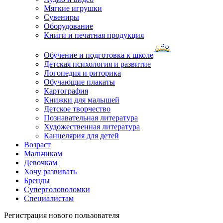
Мягкие игрушки
Сувениры
Оборудование
Книги и печатная продукция
Обучение и подготовка к школе
Детская психология и развитие
Логопедия и риторика
Обучающие плакаты
Картография
Книжки для малышей
Детское творчество
Познавательная литература
Художественная литература
Канцелярия для детей
Возраст
Мальчикам
Девочкам
Хочу развивать
Бренды
Суперголоволомки
Специалистам
Регистрация нового пользователя