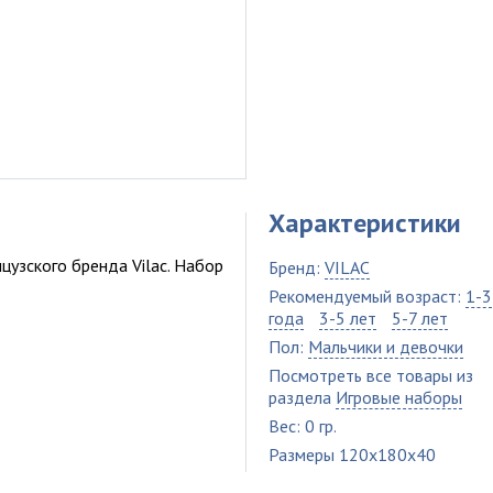
Характеристики
узского бренда Vilac. Набор
Бренд:
VILAC
Рекомендуемый возраст:
1-3
года
3-5 лет
5-7 лет
Пол:
Мальчики и девочки
Посмотреть все товары из
раздела
Игровые наборы
Вес: 0 гр.
Размеры 120x180x40