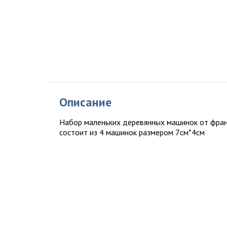
Описание
Набор маленьких деревянных машинок от франц
состоит из 4 машинок размером 7см*4см