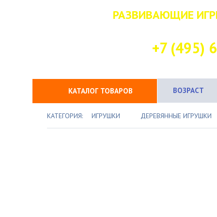
РАЗВИВАЮЩИЕ ИГР
НАШ КОНТАК
+7 (495) 
ВОЗРАСТ
КАТАЛОГ ТОВАРОВ
КАТЕГОРИЯ:
ИГРУШКИ
ДЕРЕВЯННЫЕ ИГРУШКИ