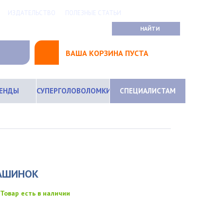
ИЗДАТЕЛЬСТВО
ПОЛЕЗНЫЕ СТАТЬИ
ВАША КОРЗИНА ПУСТА
РЕНДЫ
СУПЕРГОЛОВОЛОМКИ
СПЕЦИАЛИСТАМ
МАШИНОК
Товар есть в наличии