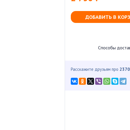
ДОБАВИТЬ В КОР
Способы доста
Расскажите друзьям про
2370