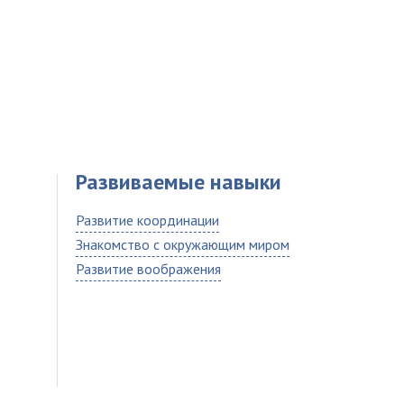
Развиваемые навыки
Развитие координации
Знакомство с окружающим миром
Развитие воображения