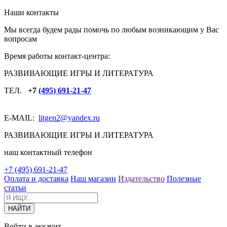
Наши контакты
Мы всегда будем рады помочь по любым возникающим у Вас
вопросам
Время работы контакт-центра:
РАЗВИВАЮЩИЕ ИГРЫ И ЛИТЕРАТУРА
ТЕЛ.
+7
(495) 691-21-47
E-MAIL:
litgen2
@yandex.ru
РАЗВИВАЮЩИЕ ИГРЫ И ЛИТЕРАТУРА
наш контактный телефон
+7 (495) 691-21-47
Оплата и доставка
Наш магазин
Издательство
Полезные
статьи
Войти в аккаунт