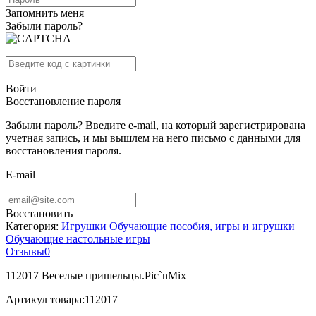
Запомнить меня
Забыли пароль?
Войти
Восстановление пароля
Забыли пароль? Введите e-mail, на который зарегистрирована
учетная запись, и мы вышлем на него письмо с данными для
восстановления пароля.
E-mail
Восстановить
Категория:
Игрушки
Обучающие пособия, игры и игрушки
Обучающие настольные игры
Отзывы
0
112017 Веселые пришельцы.Pic`nMix
Артикул товара:
112017