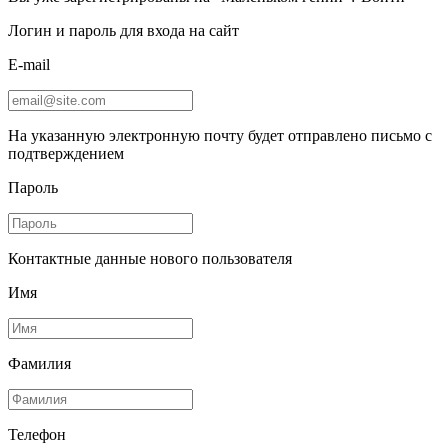
Логин и пароль для входа на сайт
E-mail
На указанную электронную почту будет отправлено письмо с
подтверждением
Пароль
Контактные данные нового пользователя
Имя
Фамилия
Телефон