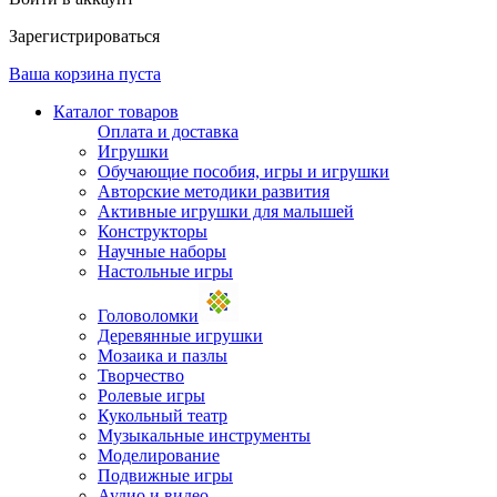
Зарегистрироваться
Ваша корзина пуста
Каталог товаров
Оплата и доставка
Игрушки
Обучающие пособия, игры и игрушки
Авторские методики развития
Активные игрушки для малышей
Конструкторы
Научные наборы
Настольные игры
Головоломки
Деревянные игрушки
Мозаика и пазлы
Творчество
Ролевые игры
Кукольный театр
Музыкальные инструменты
Моделирование
Подвижные игры
Аудио и видео