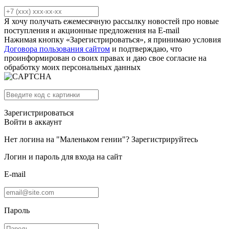
Я хочу получать ежемесячную рассылку новостей про новые
поступления и акционные предложения на E-mail
Нажимая кнопку «Зарегистрироваться», я принимаю условия
Договора пользования сайтом
и подтверждаю, что
проинформирован о своих правах и даю свое согласие на
обработку моих персональных данных
Зарегистрироваться
Войти в аккаунт
Нет логина на "Маленьком гении"?
Зарегистрируйтесь
Логин и пароль для входа на сайт
E-mail
Пароль