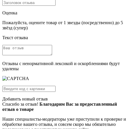
Оценка
Пожалуйста, оцените товар от 1 звезды (посредственно) до 5
звёзд (супер)
Текст отзыва
Отзывы с ненормативной лексикой и оскорблениями будут
удалены
Добавить новый отзыв
Спасибо за отзыв!
Благодарим Вас за предоставленный
отзыв о товаре
Наши специалисты-модераторы уже приступили к проверке и
обработке вашего отзыва, и совсем скоро мы обязательно