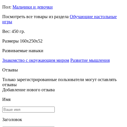
Пол:
Мальчики и девочки
Посмотреть все товары из раздела
Обучающие настольные
игры
Вес: 450 гр.
Размеры 160x250x52
Развиваемые навыки
Знакомство с окружающим миром
Развитие мышления
Отзывы
Только зарегистрированные пользователи могут оставлять
отзывы
Добавление нового отзыва
Имя
Заголовок