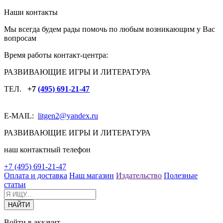
Наши контакты
Мы всегда будем рады помочь по любым возникающим у Вас
вопросам
Время работы контакт-центра:
РАЗВИВАЮЩИЕ ИГРЫ И ЛИТЕРАТУРА
ТЕЛ.
+7
(495) 691-21-47
E-MAIL:
litgen2
@yandex.ru
РАЗВИВАЮЩИЕ ИГРЫ И ЛИТЕРАТУРА
наш контактный телефон
+7 (495) 691-21-47
Оплата и доставка
Наш магазин
Издательство
Полезные
статьи
Войти в аккаунт