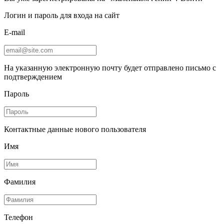
Логин и пароль для входа на сайт
E-mail
На указанную электронную почту будет отправлено письмо с
подтверждением
Пароль
Контактные данные нового пользователя
Имя
Фамилия
Телефон