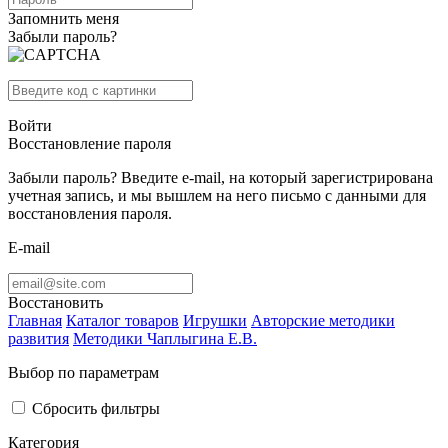
Запомнить меня
Забыли пароль?
Войти
Восстановление пароля
Забыли пароль? Введите e-mail, на который зарегистрирована
учетная запись, и мы вышлем на него письмо с данными для
восстановления пароля.
E-mail
Восстановить
Главная
Каталог товаров
Игрушки
Авторские методики
развития
Методики Чаплыгина Е.В.
Выбор по параметрам
Сбросить фильтры
Категория