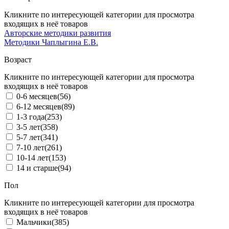
Кликните по интересующей категории для просмотра
входящих в неё товаров
Авторские методики развития
Методики Чаплыгина Е.В.
Возраст
Кликните по интересующей категории для просмотра
входящих в неё товаров
0-6 месяцев
(56)
6-12 месяцев
(89)
1-3 года
(253)
3-5 лет
(358)
5-7 лет
(341)
7-10 лет
(261)
10-14 лет
(153)
14 и старше
(94)
Пол
Кликните по интересующей категории для просмотра
входящих в неё товаров
Мальчики
(385)