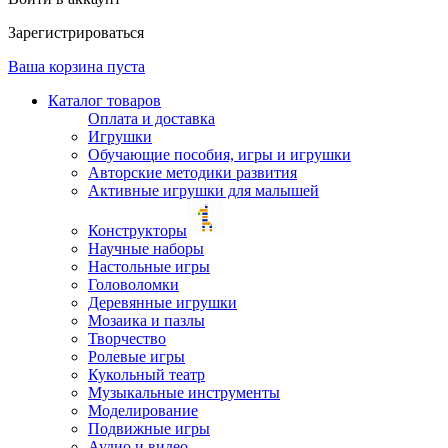
Зарегистрироваться
Ваша корзина пуста
Каталог товаров
Оплата и доставка
Игрушки
Обучающие пособия, игры и игрушки
Авторские методики развития
Активные игрушки для малышей
Конструкторы
Научные наборы
Настольные игры
Головоломки
Деревянные игрушки
Мозаика и пазлы
Творчество
Ролевые игры
Кукольный театр
Музыкальные инструменты
Моделирование
Подвижные игры
Аудио и видео