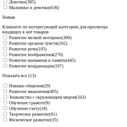
Девочки
(385)
Мальчики и девочки
(636)
Навык
Кликните по интересующей категории для просмотра
входящих в неё товаров
Развитие мелкой моторики
(300)
Развитие органов чувств
(102)
Развитие речи
(105)
Развитие воображения
(270)
Развитие внимания и памяти
(445)
Развитие координации
(197)
Показать все (13)
Навыки общения
(29)
Развитие мышления
(405)
Знакомство с окружающим миром
(343)
Обучение грамоте
(9)
Обучение счету
(18)
Творческое развитие
(91)
Физическое развитие
(35)