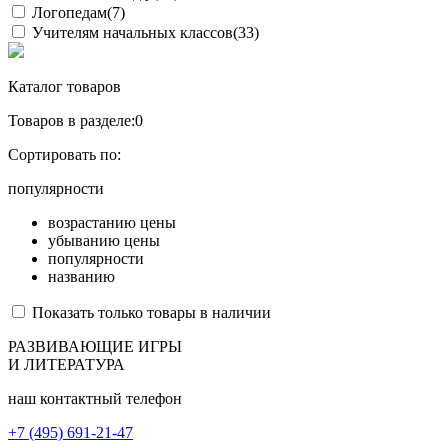
Логопедам
(7)
Учителям начальных классов
(33)
Каталог товаров
Товаров в разделе:
0
Сортировать по:
популярности
возрастанию цены
убыванию цены
популярности
названию
Показать только товары в наличии
РАЗВИВАЮЩИЕ ИГРЫ
И ЛИТЕРАТУРА
наш контактный телефон
+7 (495) 691-21-47