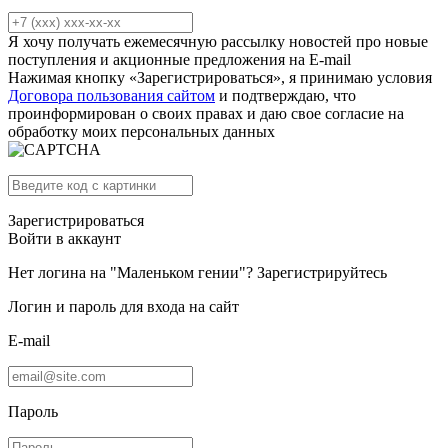
Я хочу получать ежемесячную рассылку новостей про новые
поступления и акционные предложения на E-mail
Нажимая кнопку «Зарегистрироваться», я принимаю условия
Договора пользования сайтом
и подтверждаю, что
проинформирован о своих правах и даю свое согласие на
обработку моих персональных данных
Зарегистрироваться
Войти в аккаунт
Нет логина на "Маленьком гении"?
Зарегистрируйтесь
Логин и пароль для входа на сайт
E-mail
Пароль