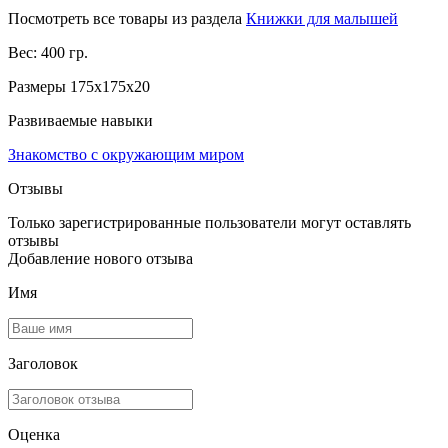
Посмотреть все товары из раздела
Книжки для малышей
Вес: 400 гр.
Размеры 175x175x20
Развиваемые навыки
Знакомство с окружающим миром
Отзывы
Только зарегистрированные пользователи могут оставлять
отзывы
Добавление нового отзыва
Имя
Заголовок
Оценка