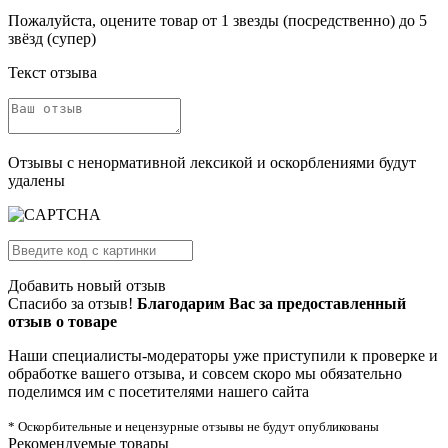
Пожалуйста, оцените товар от 1 звезды (посредственно) до 5
звёзд (супер)
Текст отзыва
Отзывы с ненормативной лексикой и оскорблениями будут
удалены
Добавить новый отзыв
Спасибо за отзыв!
Благодарим Вас за предоставленный
отзыв о товаре
Наши специалисты-модераторы уже приступили к проверке и
обработке вашего отзыва, и совсем скоро мы обязательно
поделимся им с посетителями нашего сайта
* Оскорбительные и нецензурные отзывы не будут опубликованы
Рекомендуемые товары