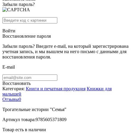
Забыли пароль?
Войти
Восстановление пароля
Забыли пароль? Введите e-mail, на который зарегистрирована
учетная запись, и мы вышлем на него письмо с данными для
восстановления пароля.
E-mail
Восстановить
Категория:
Книги и печатная продукция
Книжки для
малышей
Отзывы
0
Трогательные истории "Семья"
Артикул товара:
9785605371809
Товар есть в наличии