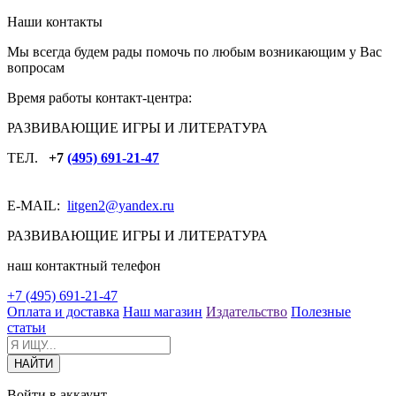
Наши контакты
Мы всегда будем рады помочь по любым возникающим у Вас
вопросам
Время работы контакт-центра:
РАЗВИВАЮЩИЕ ИГРЫ И ЛИТЕРАТУРА
ТЕЛ.
+7
(495) 691-21-47
E-MAIL:
litgen2
@yandex.ru
РАЗВИВАЮЩИЕ ИГРЫ И ЛИТЕРАТУРА
наш контактный телефон
+7 (495) 691-21-47
Оплата и доставка
Наш магазин
Издательство
Полезные
статьи
Войти в аккаунт