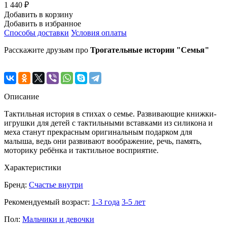
1 440 ₽
Добавить в корзину
Добавить в избранное
Способы доставки
Условия оплаты
Расскажите друзьям про
Трогательные истории "Семья"
Описание
Тактильная история в стихах о семье. Развивающие книжки-
игрушки для детей с тактильными вставками из силикона и
меха станут прекрасным оригинальным подарком для
малыша, ведь они развивают воображение, речь, память,
моторику ребёнка и тактильное восприятие.
Характеристики
Бренд:
Счастье внутри
Рекомендуемый возраст:
1-3 года
3-5 лет
Пол:
Мальчики и девочки