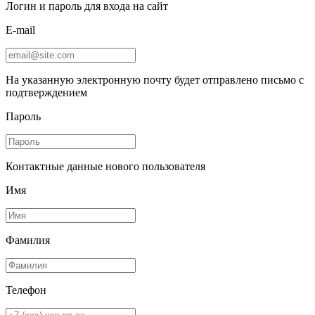
Логин и пароль для входа на сайт
E-mail
На указанную электронную почту будет отправлено письмо с
подтверждением
Пароль
Контактные данные нового пользователя
Имя
Фамилия
Телефон