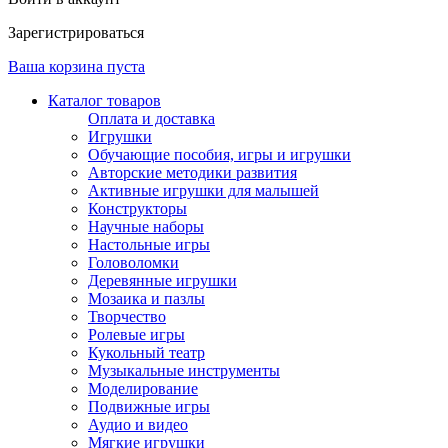
Зарегистрироваться
Ваша корзина пуста
Каталог товаров
Оплата и доставка
Игрушки
Обучающие пособия, игры и игрушки
Авторские методики развития
Активные игрушки для малышей
Конструкторы
Научные наборы
Настольные игры
Головоломки
Деревянные игрушки
Мозаика и пазлы
Творчество
Ролевые игры
Кукольный театр
Музыкальные инструменты
Моделирование
Подвижные игры
Аудио и видео
Мягкие игрушки