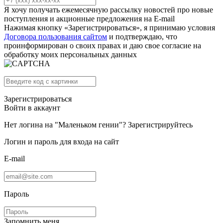
Я хочу получать ежемесячную рассылку новостей про новые
поступления и акционные предложения на E-mail
Нажимая кнопку «Зарегистрироваться», я принимаю условия
Договора пользования сайтом
и подтверждаю, что
проинформирован о своих правах и даю свое согласие на
обработку моих персональных данных
Зарегистрироваться
Войти в аккаунт
Нет логина на "Маленьком гении"?
Зарегистрируйтесь
Логин и пароль для входа на сайт
E-mail
Пароль
Запомнить меня