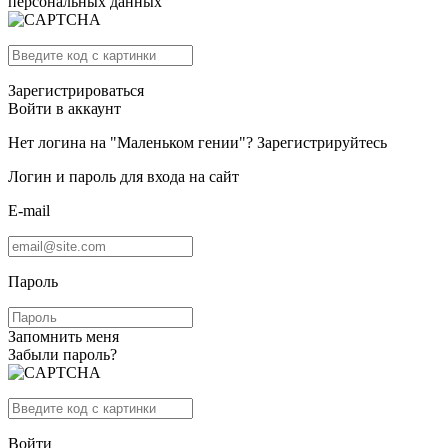
персональных данных
Зарегистрироваться
Войти в аккаунт
Нет логина на "Маленьком гении"?
Зарегистрируйтесь
Логин и пароль для входа на сайт
E-mail
Пароль
Запомнить меня
Забыли пароль?
Войти