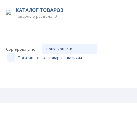
КАТАЛОГ ТОВАРОВ
Товаров в разделе:
0
популярности
Сортировать по:
Показать только товары в наличии