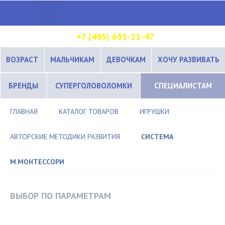
+7 (495) 691-21-47
ВОЗРАСТ
МАЛЬЧИКАМ
ДЕВОЧКАМ
ХОЧУ РАЗВИВАТЬ
БРЕНДЫ
СУПЕРГОЛОВОЛОМКИ
СПЕЦИАЛИСТАМ
ГЛАВНАЯ
КАТАЛОГ ТОВАРОВ
ИГРУШКИ
АВТОРСКИЕ МЕТОДИКИ РАЗВИТИЯ
СИСТЕМА
М.МОНТЕССОРИ
ВЫБОР ПО ПАРАМЕТРАМ