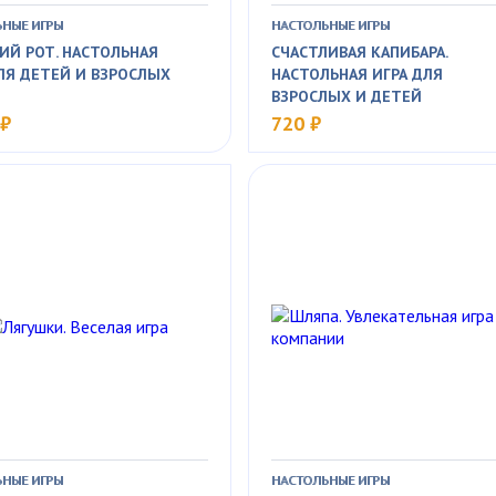
НЫЕ ИГРЫ
НАСТОЛЬНЫЕ ИГРЫ
ИЙ РОТ. НАСТОЛЬНАЯ
СЧАСТЛИВАЯ КАПИБАРА.
ЛЯ ДЕТЕЙ И ВЗРОСЛЫХ
НАСТОЛЬНАЯ ИГРА ДЛЯ
ВЗРОСЛЫХ И ДЕТЕЙ
 ₽
720 ₽
НЫЕ ИГРЫ
НАСТОЛЬНЫЕ ИГРЫ