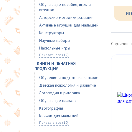
Обучающие пособия, игры и
игрушки
ИГ
Авторские методики развития
Активные игрушки для малышей
Конструкторы
Научные наборы
Сортироват
Настольные игры
Показать все (19)
КНИГИ И ПЕЧАТНАЯ
ПРОДУКЦИЯ
Обучение и подготовка к школе
Детская психология и развитие
Логопедия и риторика
Обучающие плакаты
Картография
Книжки для малышей
Показать все (10)