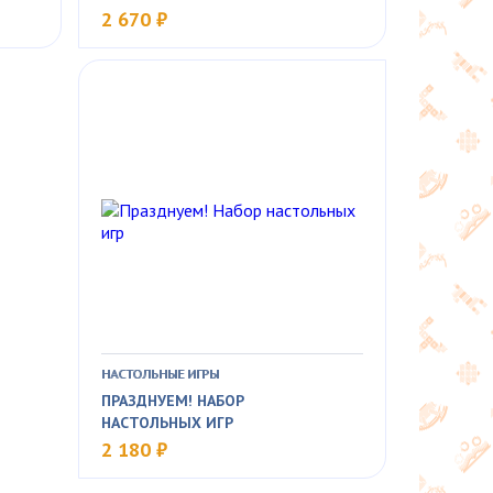
2 670 ₽
НАСТОЛЬНЫЕ ИГРЫ
ПРАЗДНУЕМ! НАБОР
НАСТОЛЬНЫХ ИГР
2 180 ₽