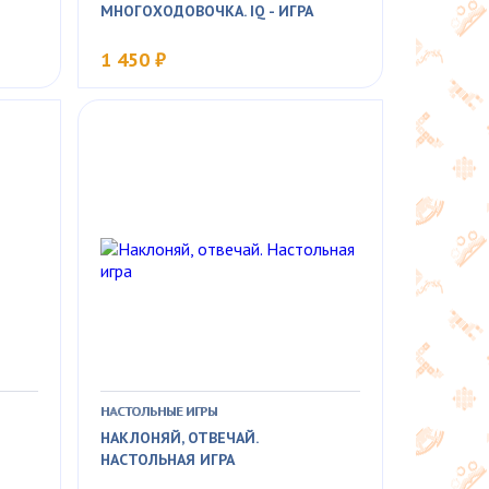
МНОГОХОДОВОЧКА. IQ - ИГРА
1 450 ₽
НАСТОЛЬНЫЕ ИГРЫ
НАКЛОНЯЙ, ОТВЕЧАЙ.
НАСТОЛЬНАЯ ИГРА