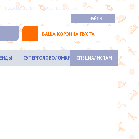
ИЗДАТЕЛЬСТВО
ПОЛЕЗНЫЕ СТАТЬИ
ВАША КОРЗИНА ПУСТА
РЕНДЫ
СУПЕРГОЛОВОЛОМКИ
СПЕЦИАЛИСТАМ