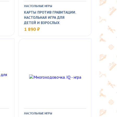
НАСТОЛЬНЫЕ ИГРЫ
КАРТЫ ПРОТИВ ГРАВИТАЦИИ.
НАСТОЛЬНАЯ ИГРА ДЛЯ
ДЕТЕЙ И ВЗРОСЛЫХ
1 890 ₽
НАСТОЛЬНЫЕ ИГРЫ