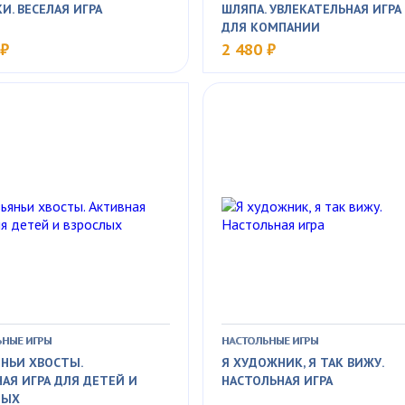
И. ВЕСЕЛАЯ ИГРА
ШЛЯПА. УВЛЕКАТЕЛЬНАЯ ИГРА
ДЛЯ КОМПАНИИ
 ₽
2 480 ₽
НЫЕ ИГРЫ
НАСТОЛЬНЫЕ ИГРЫ
НЬИ ХВОСТЫ.
Я ХУДОЖНИК, Я ТАК ВИЖУ.
АЯ ИГРА ДЛЯ ДЕТЕЙ И
НАСТОЛЬНАЯ ИГРА
ЛЫХ