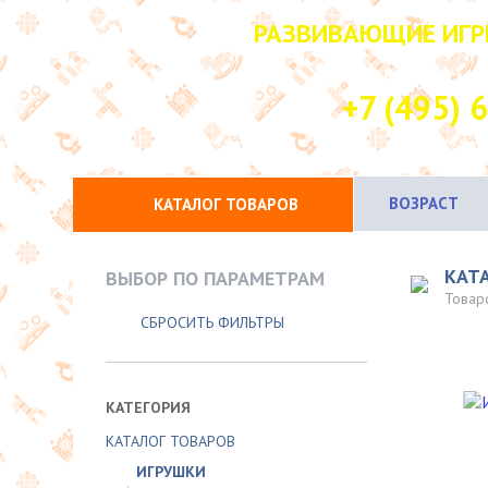
РАЗВИВАЮЩИЕ ИГР
НАШ КОНТАК
+7 (495) 
ВОЗРАСТ
КАТАЛОГ ТОВАРОВ
КАТ
ВЫБОР ПО ПАРАМЕТРАМ
Товар
СБРОСИТЬ ФИЛЬТРЫ
КАТЕГОРИЯ
КАТАЛОГ ТОВАРОВ
ИГРУШКИ