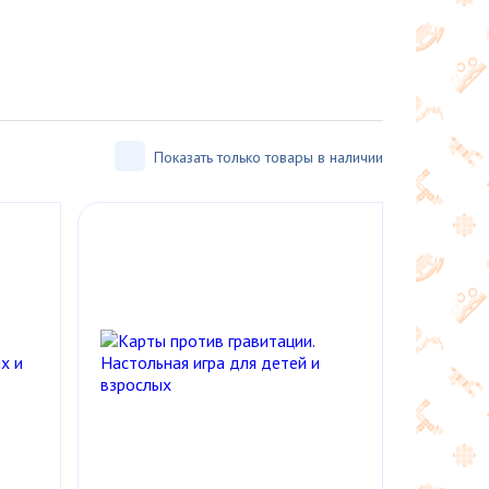
Показать только товары в наличии