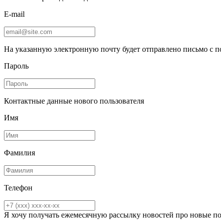
E-mail
На указанную электронную почту будет отправлено письмо с 
Пароль
Контактные данные нового пользователя
Имя
Фамилия
Телефон
Я хочу получать ежемесячную рассылку новостей про новые п