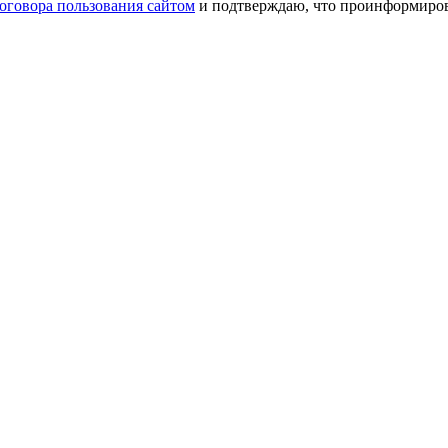
оговора пользования сайтом
и подтверждаю, что проинформирова