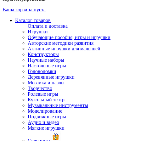
Ваша корзина пуста
Каталог товаров
Оплата и доставка
Игрушки
Обучающие пособия, игры и игрушки
Авторские методики развития
Активные игрушки для малышей
Конструкторы
Научные наборы
Настольные игры
Головоломки
Деревянные игрушки
Мозаика и пазлы
Творчество
Ролевые игры
Кукольный театр
Музыкальные инструменты
Моделирование
Подвижные игры
Аудио и видео
Мягкие игрушки
Сувениры