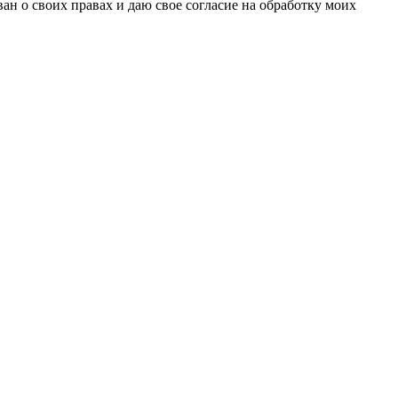
н о своих правах и даю свое согласие на обработку моих