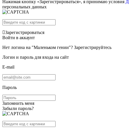
Нажимая кнопку «Зарегистрироваться», я принимаю условия
Д
персональных данных
Зарегистрироваться
Войти в аккаунт
Нет логина на "Маленьком гении"?
Зарегистрируйтесь
Логин и пароль для входа на сайт
E-mail
Пароль
Запомнить меня
Забыли пароль?