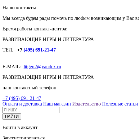
Наши контакты
Мы всегда будем рады помочь по любым возникающим у Вас в
Время работы контакт-центра:
РАЗВИВАЮЩИЕ ИГРЫ И ЛИТЕРАТУРА
ТЕЛ.
+7
(495) 691-21-47
E-MAIL:
litgen2
@yandex.ru
РАЗВИВАЮЩИЕ ИГРЫ И ЛИТЕРАТУРА
наш контактный телефон
+7 (495) 691-21-47
Оплата и доставка
Наш магазин
Издательство
Полезные статьи
Войти в аккаунт
Зарегистрироваться