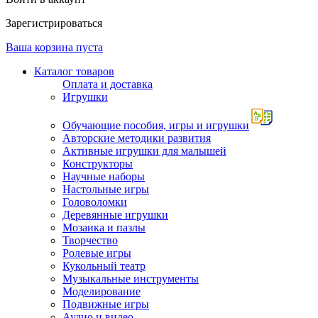
Зарегистрироваться
Ваша корзина пуста
Каталог товаров
Оплата и доставка
Игрушки
Обучающие пособия, игры и игрушки
Авторские методики развития
Активные игрушки для малышей
Конструкторы
Научные наборы
Настольные игры
Головоломки
Деревянные игрушки
Мозаика и пазлы
Творчество
Ролевые игры
Кукольный театр
Музыкальные инструменты
Моделирование
Подвижные игры
Аудио и видео