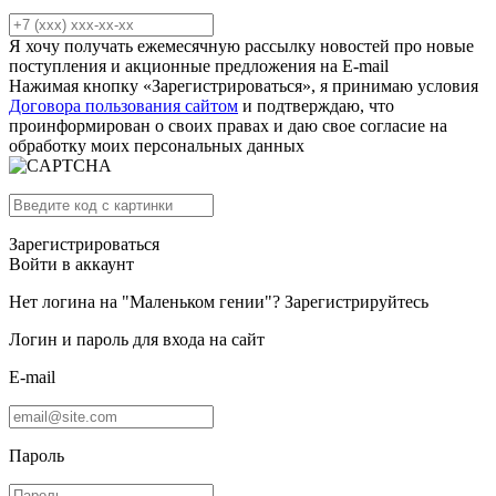
Я хочу получать ежемесячную рассылку новостей про новые
поступления и акционные предложения на E-mail
Нажимая кнопку «Зарегистрироваться», я принимаю условия
Договора пользования сайтом
и подтверждаю, что
проинформирован о своих правах и даю свое согласие на
обработку моих персональных данных
Зарегистрироваться
Войти в аккаунт
Нет логина на "Маленьком гении"?
Зарегистрируйтесь
Логин и пароль для входа на сайт
E-mail
Пароль