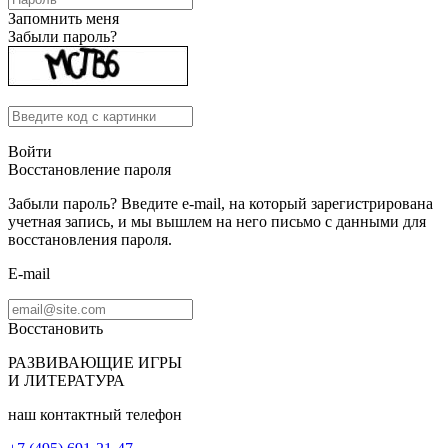
Запомнить меня
Забыли пароль?
Войти
Восстановление пароля
Забыли пароль? Введите e-mail, на который зарегистрирована
учетная запись, и мы вышлем на него письмо с данными для
восстановления пароля.
E-mail
Восстановить
РАЗВИВАЮЩИЕ ИГРЫ
И ЛИТЕРАТУРА
наш контактный телефон