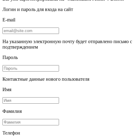
Логин и пароль для входа на сайт
E-mail
На указанную электронную почту будет отправлено письмо с
подтверждением
Пароль
Контактные данные нового пользователя
Имя
Фамилия
Телефон