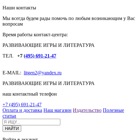
Наши контакты
Мы всегда будем рады помочь по любым возникающим у Вас
вопросам
Время работы контакт-центра:
РАЗВИВАЮЩИЕ ИГРЫ И ЛИТЕРАТУРА
ТЕЛ.
+7
(495) 691-21-47
E-MAIL:
litgen2
@yandex.ru
РАЗВИВАЮЩИЕ ИГРЫ И ЛИТЕРАТУРА
наш контактный телефон
+7 (495) 691-21-47
Оплата и доставка
Наш магазин
Издательство
Полезные
статьи
Войти в аккаунт