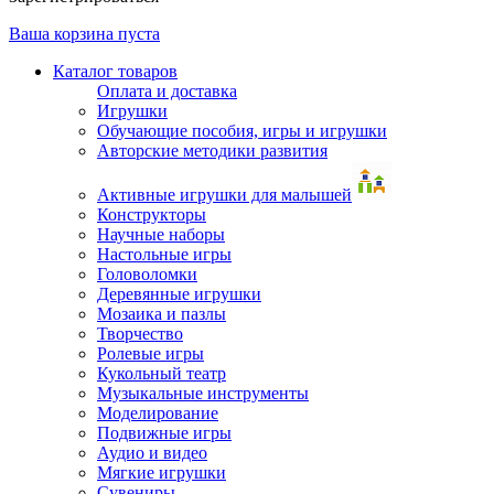
Ваша корзина пуста
Каталог товаров
Оплата и доставка
Игрушки
Обучающие пособия, игры и игрушки
Авторские методики развития
Активные игрушки для малышей
Конструкторы
Научные наборы
Настольные игры
Головоломки
Деревянные игрушки
Мозаика и пазлы
Творчество
Ролевые игры
Кукольный театр
Музыкальные инструменты
Моделирование
Подвижные игры
Аудио и видео
Мягкие игрушки
Сувениры