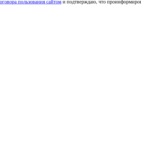
оговора пользования сайтом
и подтверждаю, что проинформирова