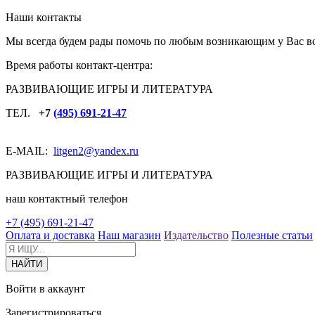
Наши контакты
Мы всегда будем рады помочь по любым возникающим у Вас в
Время работы контакт-центра:
РАЗВИВАЮЩИЕ ИГРЫ И ЛИТЕРАТУРА
ТЕЛ.
+7
(495) 691-21-47
E-MAIL:
litgen2
@yandex.ru
РАЗВИВАЮЩИЕ ИГРЫ И ЛИТЕРАТУРА
наш контактный телефон
+7 (495) 691-21-47
Оплата и доставка
Наш магазин
Издательство
Полезные статьи
Войти в аккаунт
Зарегистрироваться