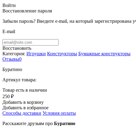
Войти
Восстановление пароля
Забыли пароль? Введите e-mail, на который зарегистрирована 
E-mail
Восстановить
Категория:
Игрушки
Конструкторы
Бумажные конструкторы
Отзывы
0
Буратино
Артикул товара:
Товар есть в наличии
250 ₽
Добавить в корзину
Добавить в избранное
Способы доставки
Условия оплаты
Расскажите друзьям про
Буратино