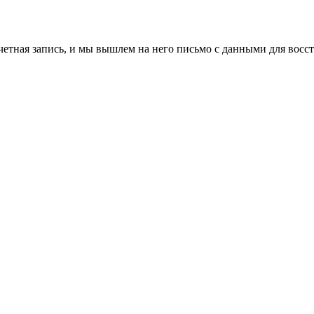
учетная запись, и мы вышлем на него письмо с данными для восс