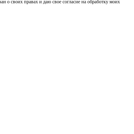
н о своих правах и даю свое согласие на обработку моих