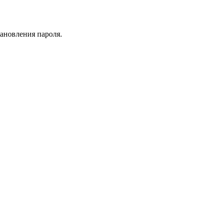
тановления пароля.