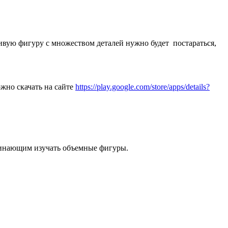
сивую фигуру с множеством деталей нужно будет постараться,
жно скачать на сайте
https://play.google.com/store/apps/details?
чинающим изучать объемные фигуры.