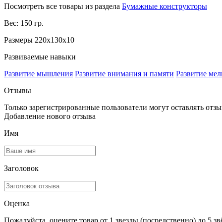
Посмотреть все товары из раздела
Бумажные конструкторы
Вес: 150 гр.
Размеры 220x130x10
Развиваемые навыки
Развитие мышления
Развитие внимания и памяти
Развитие мел
Отзывы
Только зарегистрированные пользователи могут оставлять отз
Добавление нового отзыва
Имя
Заголовок
Оценка
Пожалуйста, оцените товар от 1 звезды (посредственно) до 5 зв