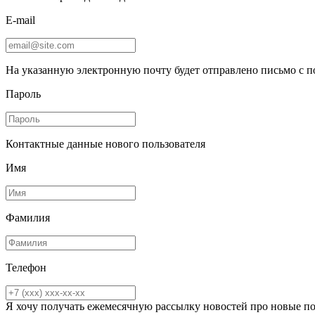
E-mail
На указанную электронную почту будет отправлено письмо с 
Пароль
Контактные данные нового пользователя
Имя
Фамилия
Телефон
Я хочу получать ежемесячную рассылку новостей про новые п