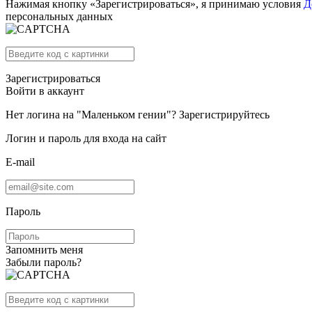
Нажимая кнопку «Зарегистрироваться», я принимаю условия
Д
персональных данных
Зарегистрироваться
Войти в аккаунт
Нет логина на "Маленьком гении"?
Зарегистрируйтесь
Логин и пароль для входа на сайт
E-mail
Пароль
Запомнить меня
Забыли пароль?