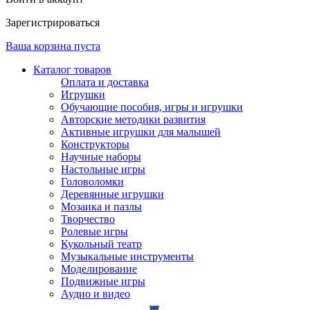
Зарегистрироваться
Ваша корзина пуста
Каталог товаров
Оплата и доставка
Игрушки
Обучающие пособия, игры и игрушки
Авторские методики развития
Активные игрушки для малышей
Конструкторы
Научные наборы
Настольные игры
Головоломки
Деревянные игрушки
Мозаика и пазлы
Творчество
Ролевые игры
Кукольный театр
Музыкальные инструменты
Моделирование
Подвижные игры
Аудио и видео