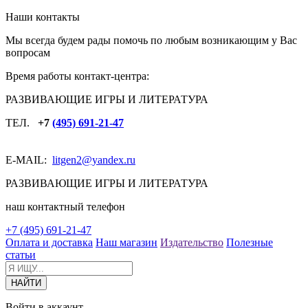
Наши контакты
Мы всегда будем рады помочь по любым возникающим у Вас
вопросам
Время работы контакт-центра:
РАЗВИВАЮЩИЕ ИГРЫ И ЛИТЕРАТУРА
ТЕЛ.
+7
(495) 691-21-47
E-MAIL:
litgen2
@yandex.ru
РАЗВИВАЮЩИЕ ИГРЫ И ЛИТЕРАТУРА
наш контактный телефон
+7 (495) 691-21-47
Оплата и доставка
Наш магазин
Издательство
Полезные
статьи
Войти в аккаунт