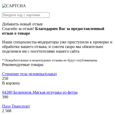
Добавить новый отзыв
Спасибо за отзыв!
Благодарим Вас за предоставленный
отзыв о товаре
Наши специалисты-модераторы уже приступили к проверке и
обработке вашего отзыва, и совсем скоро мы обязательно
поделимся им с посетителями нашего сайта
* Оскорбительные и нецензурные отзывы не будут опубликованы
Рекомендуемые товары
Строение тела человека/плакат
250
В корзину
04280 Бельчонок.Мягкая игрушка из фетра
390
Пазл Транспорт
2 508