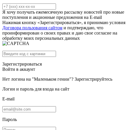
Я хочу получать ежемесячную рассылку новостей про новые
поступления и акционные предложения на E-mail
Нажимая кнопку «Зарегистрироваться», я принимаю условия
Договора пользования сайтом
и подтверждаю, что
проинформирован о своих правах и даю свое согласие на
обработку моих персональных данных
Зарегистрироваться
Войти в аккаунт
Нет логина на "Маленьком гении"?
Зарегистрируйтесь
Логин и пароль для входа на сайт
E-mail
Пароль