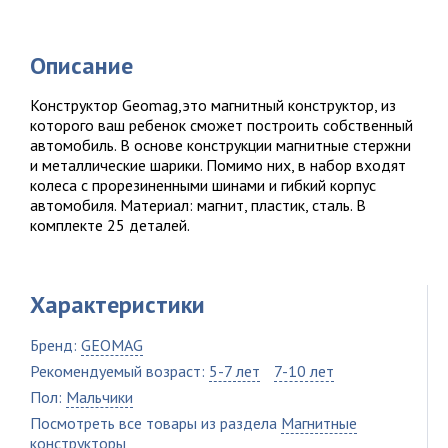
Описание
Конструктор Geomag,это магнитный конструктор, из
которого ваш ребенок сможет построить собственный
автомобиль. В основе конструкции магнитные стержни
и металлические шарики. Помимо них, в набор входят
колеса с прорезиненными шинами и гибкий корпус
автомобиля. Материал: магнит, пластик, сталь. В
комплекте 25 деталей.
Характеристики
Бренд:
GEOMAG
Рекомендуемый возраст:
5-7 лет
7-10 лет
Пол:
Мальчики
Посмотреть все товары из раздела
Магнитные
конструкторы