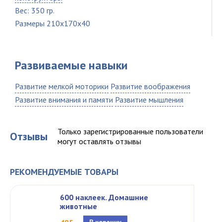
Вес: 350 гр.
Размеры 210x170x40
Развиваемые навыки
Развитие мелкой моторики
Развитие воображения
Развитие внимания и памяти
Развитие мышления
Только зарегистрированные пользователи
Отзывы
могут оставлять отзывы
РЕКОМЕНДУЕМЫЕ ТОВАРЫ
600 наклеек. Домашние
животные