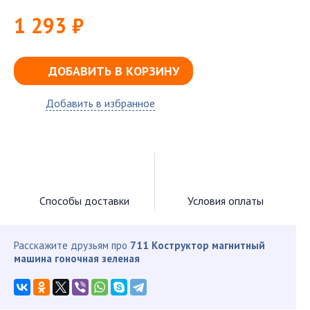
1 293 ₽
ДОБАВИТЬ В КОРЗИНУ
Добавить в избранное
Способы доставки
Условия оплаты
Расскажите друзьям про
711 Коструктор магнитный
машина гоночная зеленая