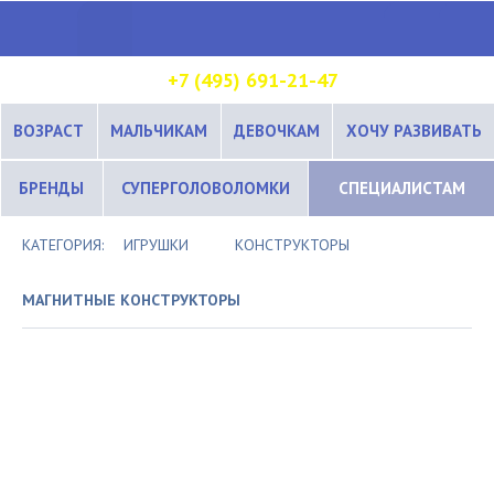
+7 (495) 691-21-47
ВОЗРАСТ
МАЛЬЧИКАМ
ДЕВОЧКАМ
ХОЧУ РАЗВИВАТЬ
БРЕНДЫ
СУПЕРГОЛОВОЛОМКИ
СПЕЦИАЛИСТАМ
КАТЕГОРИЯ:
ИГРУШКИ
КОНСТРУКТОРЫ
МАГНИТНЫЕ КОНСТРУКТОРЫ