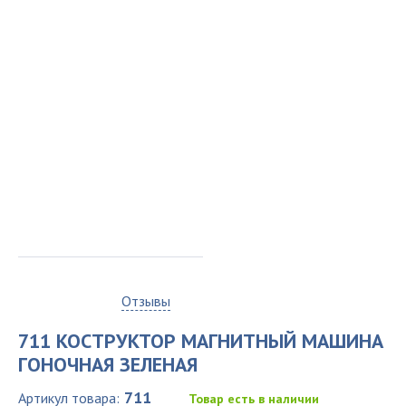
0
Отзывы
711 КОСТРУКТОР МАГНИТНЫЙ МАШИНА
ГОНОЧНАЯ ЗЕЛЕНАЯ
711
Артикул товара:
Товар есть в наличии